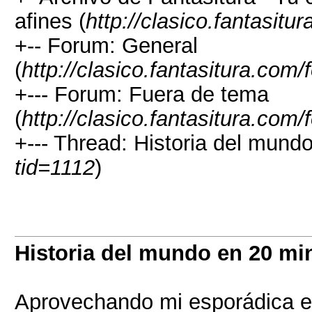
afines (
http://clasico.fantasitu
+-- Forum: General
(
http://clasico.fantasitura.com
+--- Forum: Fuera de tema
(
http://clasico.fantasitura.com
+--- Thread: Historia del mund
tid=1112
)
Historia del mundo en 20 mi
Aprovechando mi esporádica en