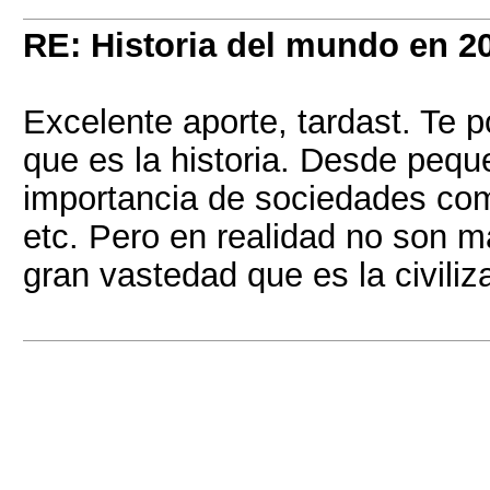
RE: Historia del mundo en 2
Excelente aporte, tardast. Te 
que es la historia. Desde peq
importancia de sociedades como
etc. Pero en realidad no son 
gran vastedad que es la civili