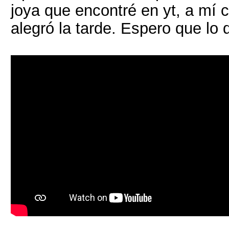
joya que encontré en yt, a mí 
alegró la tarde. Espero que lo 