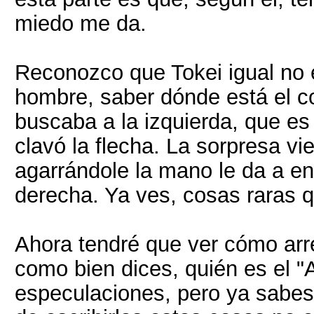
miedo me da.
Reconozco que Tokei igual no e
hombre, saber dónde está el c
buscaba a la izquierda, que es
clavó la flecha. La sorpresa v
agarrándole la mano le da a ent
derecha. Ya ves, cosas raras q
Ahora tendré que ver cómo arr
como bien dices, quién es el "
especulaciones, pero ya sabes