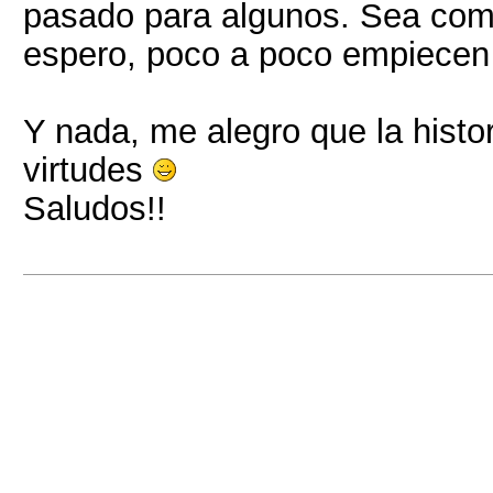
pasado para algunos. Sea com
espero, poco a poco empiecen 
Y nada, me alegro que la histor
virtudes
Saludos!!