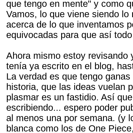
que tengo en mente" y como qu
Vamos, lo que viene siendo lo 
acerca de lo que inventamos p
equivocadas para que así todo
Ahora mismo estoy revisando y
tenía ya escrito en el blog, ha
La verdad es que tengo ganas 
historia, que las ideas vuelan
plasmar es un fastidio. Así que
escribiendo... espero poder pu
al menos una por semana. (y
blanca como los de One Piece, j