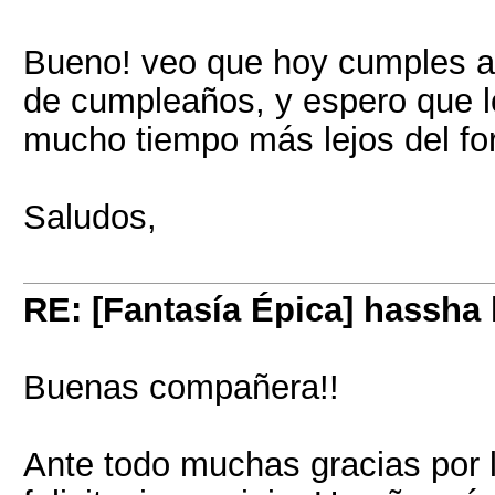
Bueno! veo que hoy cumples a
de cumpleaños, y espero que 
mucho tiempo más lejos del f
Saludos,
RE: [Fantasía Épica] hassha
Buenas compañera!!
Ante todo muchas gracias por l