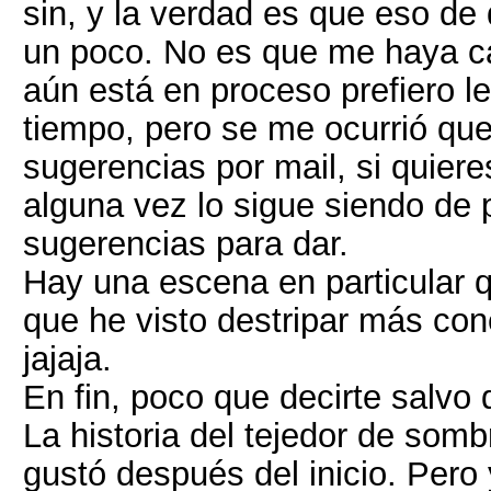
sin, y la verdad es que eso de
un poco. No es que me haya ca
aún está en proceso prefiero l
tiempo, pero se me ocurrió qu
sugerencias por mail, si quiere
alguna vez lo sigue siendo de 
sugerencias para dar.
Hay una escena en particular q
que he visto destripar más con
jajaja.
En fin, poco que decirte salvo
La historia del tejedor de som
gustó después del inicio. Pero