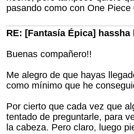
pasando como con One Piece
RE: [Fantasía Épica] hassha
Buenas compañero!!
Me alegro de que hayas llegado 
como mínimo que he conseguido 
Por cierto que cada vez que al
tentado de preguntarle, para v
la cabeza. Pero claro, luego pie