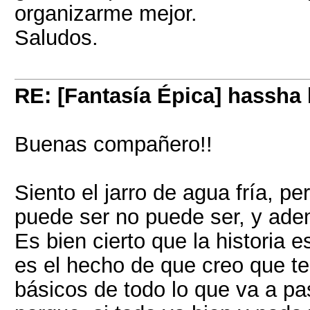
organizarme mejor.
Saludos.
RE: [Fantasía Épica] hassha
Buenas compañero!!
Siento el jarro de agua fría, p
puede ser no puede ser, y ad
Es bien cierto que la historia 
es el hecho de que creo que te
básicos de todo lo que va a pasa