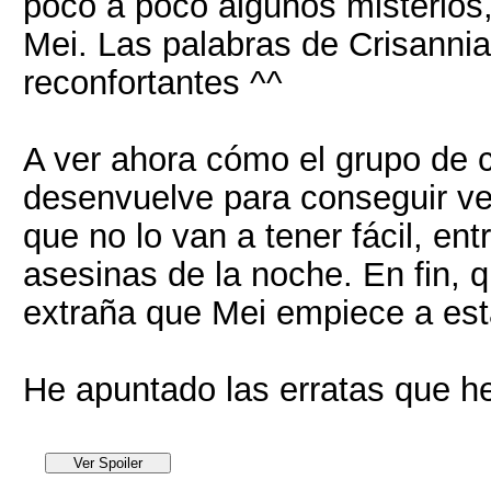
poco a poco algunos misterios
Mei. Las palabras de Crisannia
reconfortantes ^^
A ver ahora cómo el grupo de 
desenvuelve para conseguir 
que no lo van a tener fácil, en
asesinas de la noche. En fin, 
extraña que Mei empiece a es
He apuntado las erratas que he