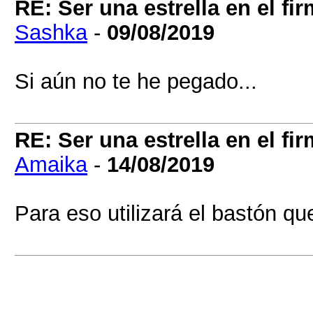
RE: Ser una estrella en el 
Sashka
-
09/08/2019
Si aún no te he pegado...
RE: Ser una estrella en el 
Amaika
-
14/08/2019
Para eso utilizará el bastón q