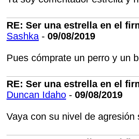
RE: Ser una estrella en el 
Sashka
-
09/08/2019
Pues cómprate un perro y un b
RE: Ser una estrella en el 
Duncan Idaho
-
09/08/2019
Vaya con su nivel de agresión