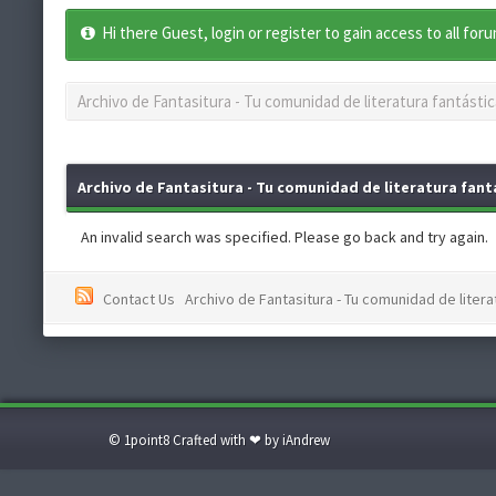
Hi there Guest, login or register to gain access to all for
Archivo de Fantasitura - Tu comunidad de literatura fantástic
Archivo de Fantasitura - Tu comunidad de literatura fantá
An invalid search was specified. Please go back and try again.
Contact Us
Archivo de Fantasitura - Tu comunidad de literat
© 1point8 Crafted with ❤ by iAndrew