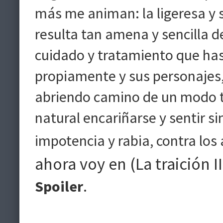
más me animan: la ligeresa y s
resulta tan amena y sencilla de
cuidado y tratamiento que hast
propiamente y sus personajes
abriendo camino de un modo ta
natural encariñarse y sentir s
impotencia y rabia, contra los
ahora voy en (La traición II
Spoiler
.