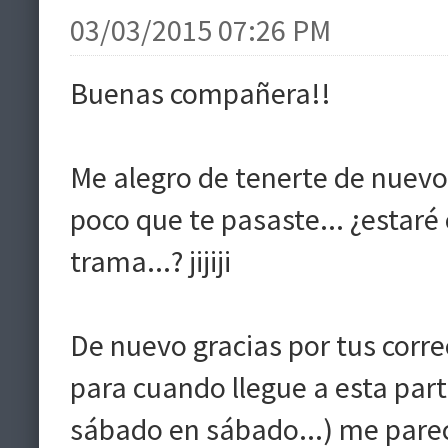
03/03/2015 07:26 PM
Buenas compañera!!
Me alegro de tenerte de nuevo
poco que te pasaste... ¿estaré
trama...? jijiji
De nuevo gracias por tus corre
para cuando llegue a esta part
sábado en sábado...) me pare