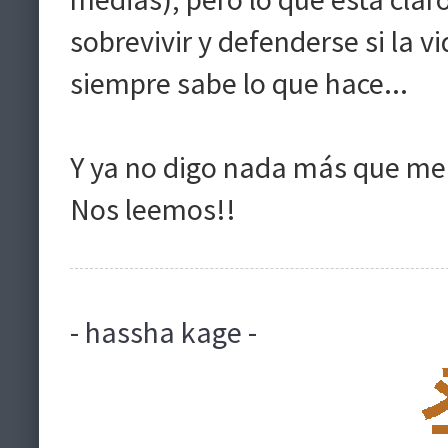
sobrevivir y defenderse si la v
siempre sabe lo que hace...
Y ya no digo nada más que me 
Nos leemos!!
- hassha kage -