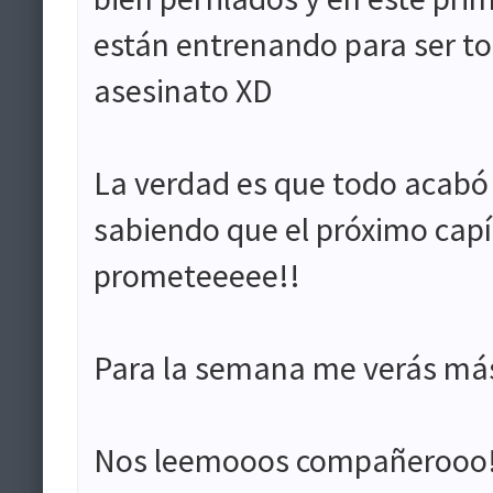
están entrenando para ser toda
asesinato XD
La verdad es que todo acabó
sabiendo que el próximo capítu
prometeeeee!!
Para la semana me verás má
Nos leemooos compañerooo!