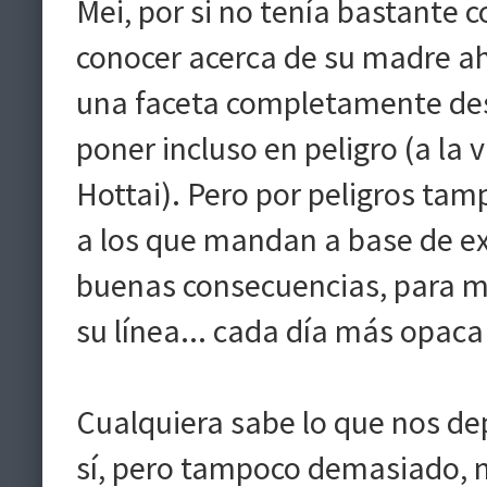
Mei, por si no tenía bastante
conocer acerca de su madre ah
una faceta completamente des
poner incluso en peligro (a la v
Hottai). Pero por peligros tam
a los que mandan a base de ex
buenas consecuencias, para mu
su línea... cada día más opaca 
Cualquiera sabe lo que nos de
sí, pero tampoco demasiado, n