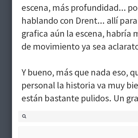
escena, más profundidad... p
hablando con Drent... allí pa
grafica aún la escena, habría 
de movimiento ya sea aclaratori
Y bueno, más que nada eso, qu
personal la historia va muy bi
están bastante pulidos. Un g