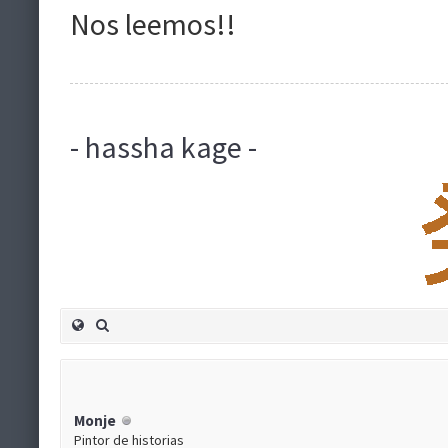
Nos leemos!!
- hassha kage -
Monje
Pintor de historias