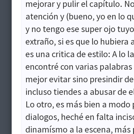
mejorar y pulir el capítulo. 
atención y (bueno, yo en lo q
y no tengo ese super ojo tuyo
extraño, si es que lo hubiera
es una critica de estilo: A lo
encontré con varias palabras c
mejor evitar sino presindir de
incluso tiendes a abusar de e
Lo otro, es más bien a modo 
dialogos, heché en falta inci
dinamísmo a la escena, más 