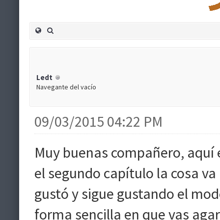
Ledt
Navegante del vacío
09/03/2015 04:22 PM
Muy buenas compañero, aquí es
el segundo capítulo la cosa v
gustó y sigue gustando el modo
forma sencilla en que vas agar