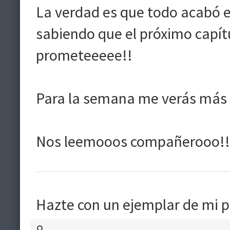
La verdad es que todo acabó e
sabiendo que el próximo capítul
prometeeeee!!
Para la semana me verás más
Nos leemooos compañerooo!!
Hazte con un ejemplar de mi p