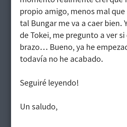
propio amigo, menos mal que no
tal Bungar me va a caer bien. Y
de Tokei, me pregunto a ver si 
brazo… Bueno, ya he empezado
todavía no he acabado.
Seguiré leyendo!
Un saludo,