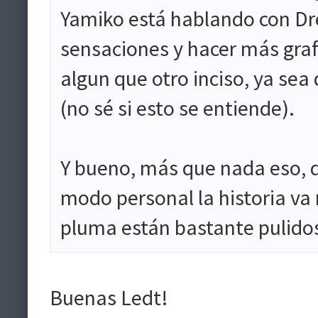
Yamiko está hablando con Dren
sensaciones y hacer más graf
algun que otro inciso, ya sea
(no sé si esto se entiende).
Y bueno, más que nada eso, q
modo personal la historia va 
pluma están bastante pulido
Buenas Ledt!