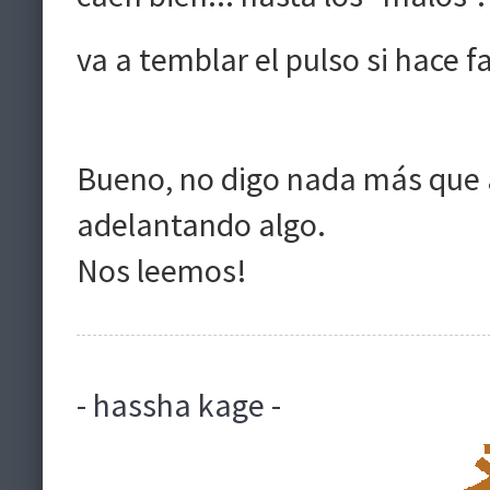
va a temblar el pulso si hace 
Bueno, no digo nada más que al
adelantando algo.
Nos leemos!
- hassha kage -