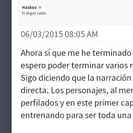
Haskoz
El ángel caído
06/03/2015 08:05 AM
Ahora sí que me he terminado 
espero poder terminar varios
Sigo diciendo que la narración 
directa. Los personajes, al m
perfilados y en este primer cap
entrenando para ser toda una c