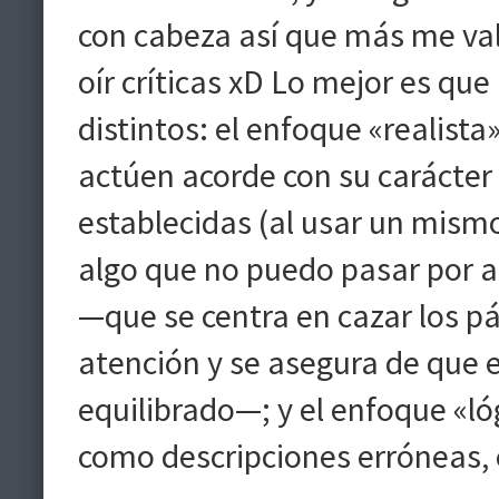
con cabeza así que más me va
oír críticas xD Lo mejor es que
distintos: el enfoque «realist
actúen acorde con su carácter 
establecidas (al usar un mism
algo que no puedo pasar por a
—que se centra en cazar los p
atención y se asegura de que e
equilibrado—; y el enfoque «ló
como descripciones erróneas