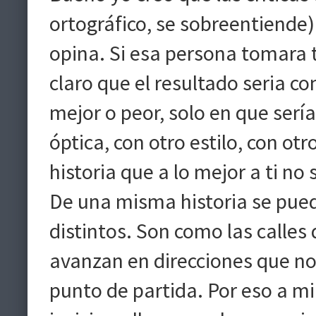
ortográfico, se sobreentiende)
opina. Si esa persona tomara t
claro que el resultado seria c
mejor o peor, solo en que sería
óptica, con otro estilo, con otr
historia que a lo mejor a ti no
De una misma historia se puede
distintos. Son como las calle
avanzan en direcciones que no
punto de partida. Por eso a mi