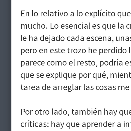
En lo relativo a lo explícito q
mucho. Lo esencial es que la c
le ha dejado cada escena, unas 
pero en este trozo he perdido 
parece como el resto, podría e
que se explique por qué, mientr
tarea de arreglar las cosas m
Por otro lado, también hay qu
críticas: hay que aprender a i