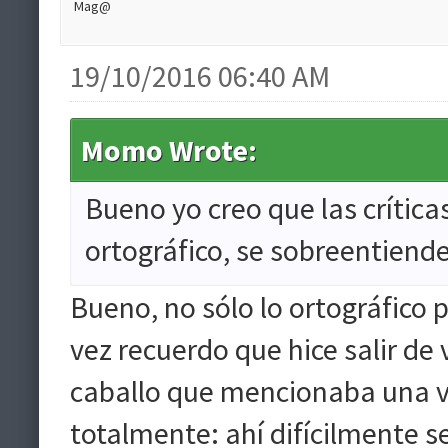
Mag@
19/10/2016 06:40 AM
Momo Wrote:
Bueno yo creo que las críticas
ortográfico, se sobreentiende
Bueno, no sólo lo ortográfico 
vez recuerdo que hice salir de
caballo que mencionaba una v
totalmente: ahí difícilmente s