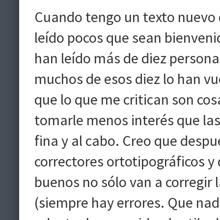
Cuando tengo un texto nuevo q
leído pocos que sean bienvenid
han leído más de diez personas
muchos de esos diez lo han vu
que lo que me critican son cos
tomarle menos interés que las 
fina y al cabo. Creo que despu
correctores ortotipográficos y 
buenos no sólo van a corregir 
(siempre hay errores. Que nadi