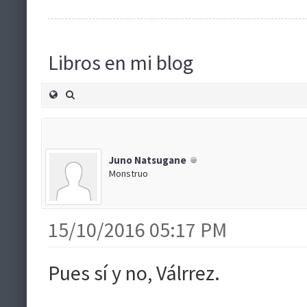
Libros en mi blog
Juno Natsugane
Monstruo
15/10/2016 05:17 PM
Pues sí y no, Válrrez.