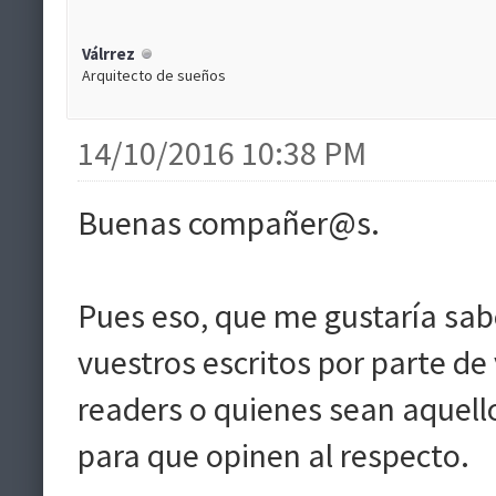
Válrrez
Arquitecto de sueños
14/10/2016 10:38 PM
Buenas compañer@s.
Pues eso, que me gustaría sabe
vuestros escritos por parte de 
readers o quienes sean aquellos
para que opinen al respecto.