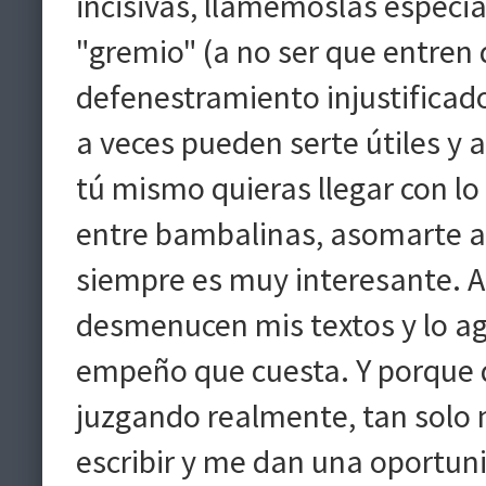
incisivas, llamemoslas especi
"gremio" (a no ser que entren
defenestramiento injustificado
a veces pueden serte útiles y
tú mismo quieras llegar con lo
entre bambalinas, asomarte a 
siempre es muy interesante. 
desmenucen mis textos y lo ag
empeño que cuesta. Y porque 
juzgando realmente, tan solo
escribir y me dan una oportun