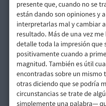
presente que, cuando no se tra
están dando son opiniones y a 
interpretarlas mal y cambiar 
resultado. Más de una vez me
detalle toda la impresión que 
positivamente cuando a primer
magnitud. También es útil cuan
encontradas sobre un mismo tr
otras diciendo que se podría
circunstancias se trate de alg
simplemente una palabra— que