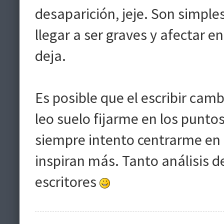
desaparición, jeje. Son simple
llegar a ser graves y afectar 
deja.
Es posible que el escribir cam
leo suelo fijarme en los punto
siempre intento centrarme en 
inspiran más. Tanto análisis d
escritores