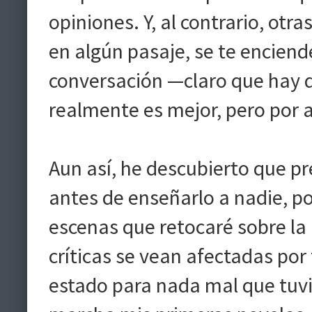
opiniones. Y, al contrario, otra
en algún pasaje, se te enciend
conversación —claro que hay 
realmente es mejor, pero por a
Aun así, he descubierto que pre
antes de enseñarlo a nadie, p
escenas que retocaré sobre la
críticas se vean afectadas po
estado para nada mal que tuvi