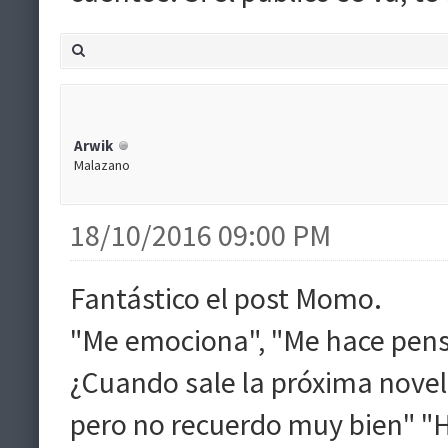
Arwik
Malazano
18/10/2016 09:00 PM
Fantástico el post Momo.
"Me emociona", "Me hace pensa
¿Cuando sale la próxima novela?
pero no recuerdo muy bien" "Hi