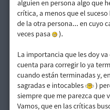
alguien en persona algo que he 
crítica, a menos que el suceso
de la otra persona... en cuyo 
veces pasa
).
La importancia que les doy va 
cuenta para corregir lo ya term
cuando están terminadas y, en
sagradas e intocables
) per
siempre que me parezca que va
Vamos, que en las críticas bus