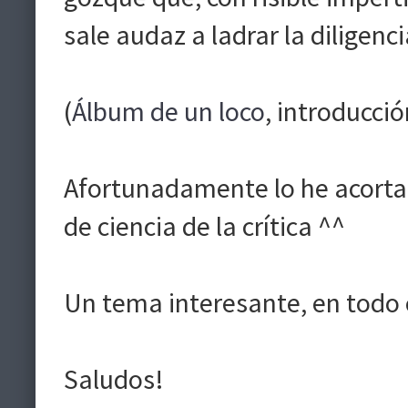
sale audaz a ladrar la diligenci
(
Álbum de un loco
, introducció
Afortunadamente lo he acortad
de ciencia de la crítica ^^
Un tema interesante, en todo 
Saludos!