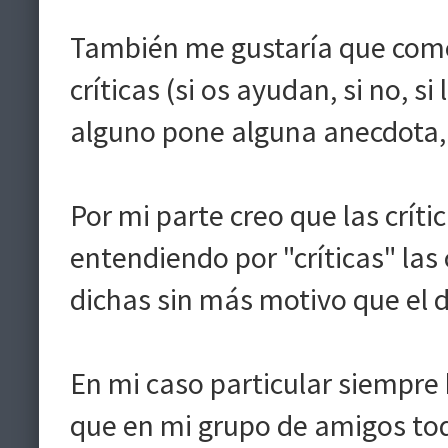
También me gustaría que comen
críticas (si os ayudan, si no, si 
alguno pone alguna anecdota,
Por mi parte creo que las crít
entendiendo por "críticas" las 
dichas sin más motivo que el d
En mi caso particular siempre
que en mi grupo de amigos to