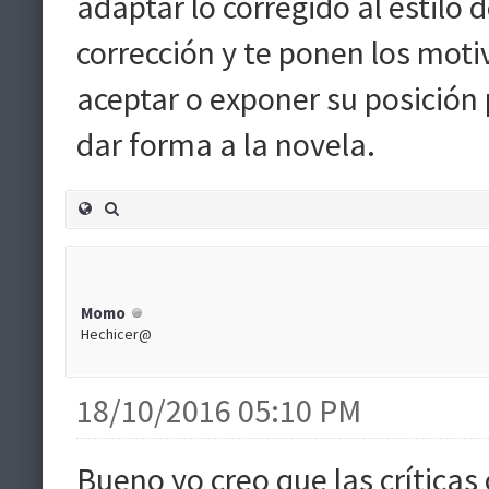
adaptar lo corregido al estilo 
corrección y te ponen los mot
aceptar o exponer su posición
dar forma a la novela.
Momo
Hechicer@
18/10/2016 05:10 PM
Bueno yo creo que las críticas 