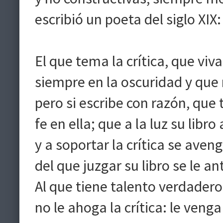
escribió un poeta del siglo XIX:
El que tema la crítica, que viva
siempre en la oscuridad y que 
pero si escribe con razón, que
fe en ella; que a la luz su libro 
y a soportar la crítica se aven
del que juzgar su libro se le an
Al que tiene talento verdadero
no le ahoga la crítica: le venga