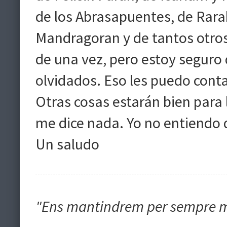
de los Abrasapuentes, de Rar
Mandragoran y de tantos otros
de una vez, pero estoy seguro
olvidados. Eso les puedo conta
Otras cosas estarán bien para 
me dice nada. Yo no entiendo 
Un saludo
"Ens mantindrem per sempre més