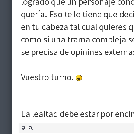
logrado que un personaje conc
quería. Eso te lo tiene que dec
en tu cabeza tal cual quieres q
como si una trama compleja se
se precisa de opinines externa
Vuestro turno.
La lealtad debe estar por enci