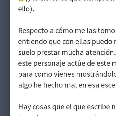
ello).
Respecto a cómo me las tomo.
entiendo que con ellas puedo m
suelo prestar mucha atención. 
este personaje actúe de este m
para como vienes mostrándolo a
algo he hecho mal en esa escen
Hay cosas que el que escribe n