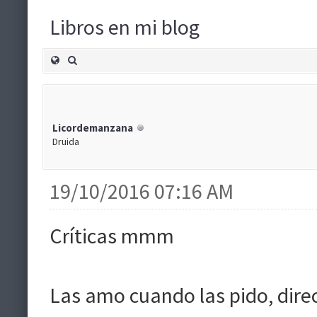
Libros en mi blog
Licordemanzana
Druida
19/10/2016 07:16 AM
Críticas mmm
Las amo cuando las pido, direc