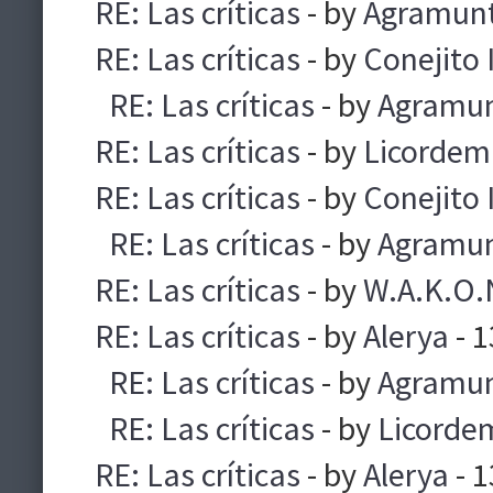
RE: Las críticas
- by
Agramun
RE: Las críticas
- by
Conejito 
RE: Las críticas
- by
Agramu
RE: Las críticas
- by
Licorde
RE: Las críticas
- by
Conejito 
RE: Las críticas
- by
Agramu
RE: Las críticas
- by
W.A.K.O.
RE: Las críticas
- by
Alerya
- 
RE: Las críticas
- by
Agramu
RE: Las críticas
- by
Licorde
RE: Las críticas
- by
Alerya
- 