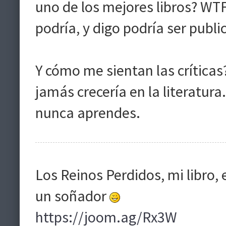
uno de los mejores libros? WT
podría, y digo podría ser publ
Y cómo me sientan las críticas
jamás crecería en la literatura.
nunca aprendes.
Los Reinos Perdidos, mi libro,
un soñador
https://joom.ag/Rx3W