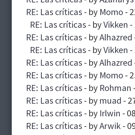
RE: Las críticas
- by
Momo
- 
RE: Las críticas
- by
Vikken
-
RE: Las críticas
- by
Alhazred
RE: Las críticas
- by
Vikken
-
RE: Las críticas
- by
Alhazred
RE: Las críticas
- by
Momo
- 
RE: Las críticas
- by
Rohman
RE: Las críticas
- by
muad
- 2
RE: Las críticas
- by
Irlwin
- 0
RE: Las críticas
- by
Arwik
- 0