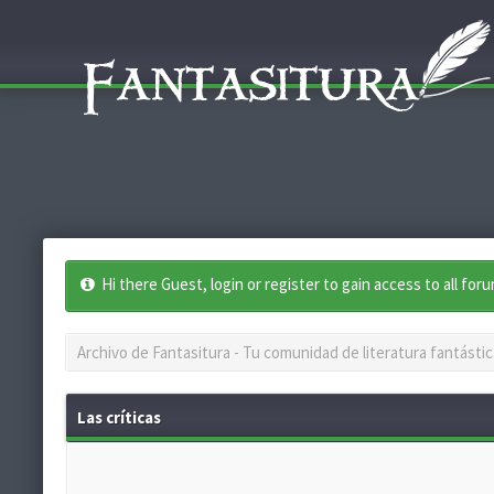
Hi there Guest, login or register to gain access to all for
Archivo de Fantasitura - Tu comunidad de literatura fantástic
Las críticas