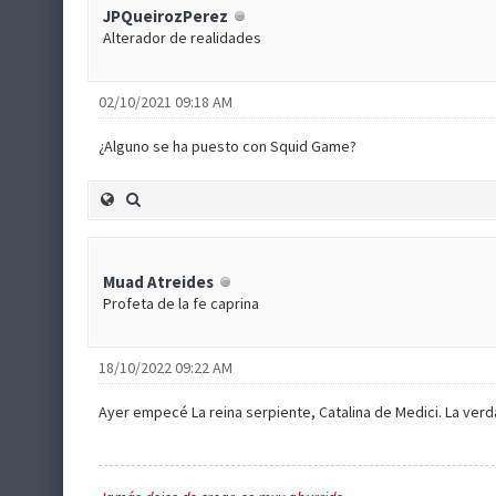
JPQueirozPerez
Alterador de realidades
02/10/2021 09:18 AM
¿Alguno se ha puesto con Squid Game?
Muad Atreides
Profeta de la fe caprina
18/10/2022 09:22 AM
Ayer empecé La reina serpiente, Catalina de Medici. La verd