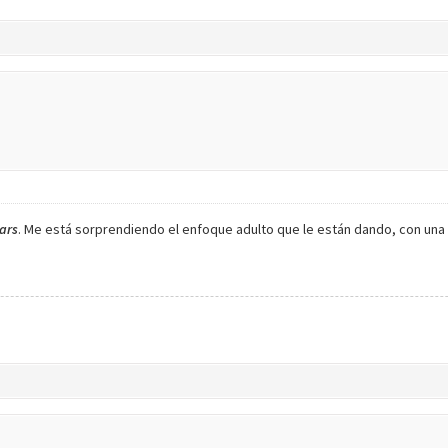
ars
. Me está sorprendiendo el enfoque adulto que le están dando, con una 