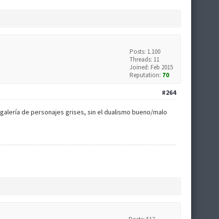
Posts: 1.100
Threads: 11
Joined: Feb 2015
Reputation:
70
#264
galería de personajes grises, sin el dualismo bueno/malo