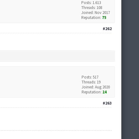
Posts: 1.613
Threads: 108
Joined: Nov 2017
Reputation:
75
#262
Posts: 517
Threads: 19
Joined: Aug 2020
Reputation:
24
#263