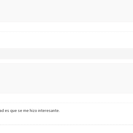
ad es que se me hizo interesante.