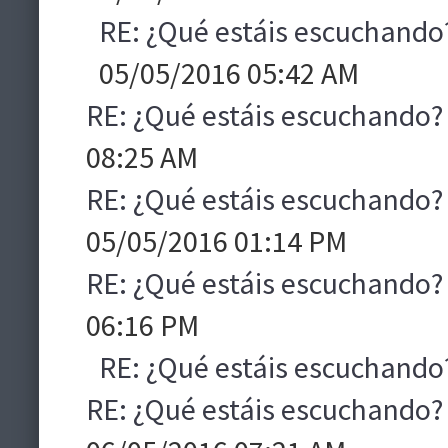
RE: ¿Qué estáis escuchando
05/05/2016 05:42 AM
RE: ¿Qué estáis escuchando?
08:25 AM
RE: ¿Qué estáis escuchando?
05/05/2016 01:14 PM
RE: ¿Qué estáis escuchando?
06:16 PM
RE: ¿Qué estáis escuchando
RE: ¿Qué estáis escuchando?