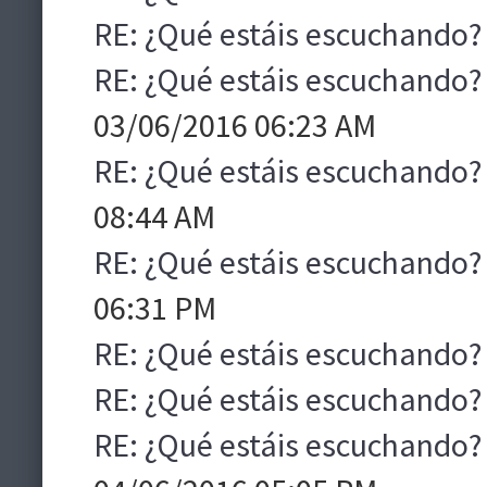
RE: ¿Qué estáis escuchando?
RE: ¿Qué estáis escuchando?
03/06/2016 06:23 AM
RE: ¿Qué estáis escuchando?
08:44 AM
RE: ¿Qué estáis escuchando?
06:31 PM
RE: ¿Qué estáis escuchando?
RE: ¿Qué estáis escuchando?
RE: ¿Qué estáis escuchando?