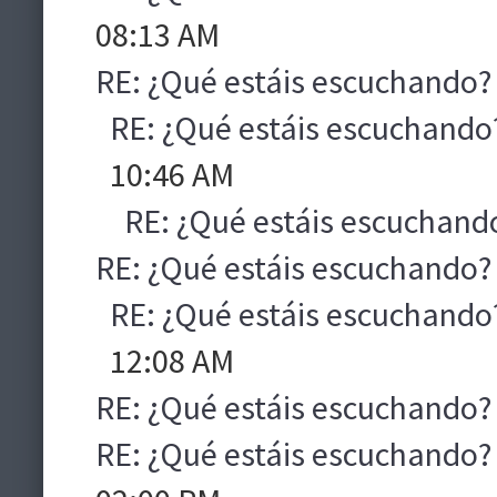
08:13 AM
RE: ¿Qué estáis escuchando?
RE: ¿Qué estáis escuchando
10:46 AM
RE: ¿Qué estáis escuchand
RE: ¿Qué estáis escuchando?
RE: ¿Qué estáis escuchando
12:08 AM
RE: ¿Qué estáis escuchando?
RE: ¿Qué estáis escuchando?