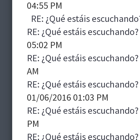
04:55 PM
RE: ¿Qué estáis escuchando
RE: ¿Qué estáis escuchando?
05:02 PM
RE: ¿Qué estáis escuchando?
AM
RE: ¿Qué estáis escuchando?
01/06/2016 01:03 PM
RE: ¿Qué estáis escuchando?
PM
RE: ¿Qué estáis escuchando?