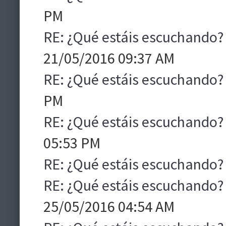
PM
RE: ¿Qué estáis escuchando?
21/05/2016 09:37 AM
RE: ¿Qué estáis escuchando?
PM
RE: ¿Qué estáis escuchando?
05:53 PM
RE: ¿Qué estáis escuchando?
RE: ¿Qué estáis escuchando?
25/05/2016 04:54 AM