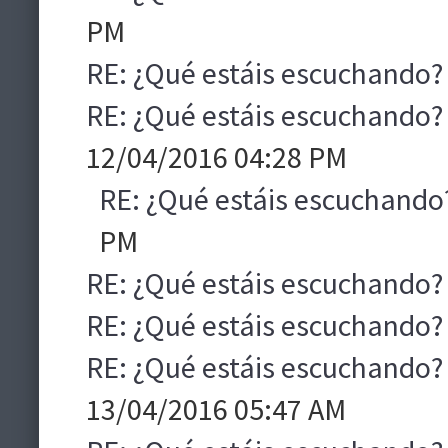
PM
RE: ¿Qué estáis escuchando?
RE: ¿Qué estáis escuchando?
12/04/2016 04:28 PM
RE: ¿Qué estáis escuchando
PM
RE: ¿Qué estáis escuchando?
RE: ¿Qué estáis escuchando?
RE: ¿Qué estáis escuchando?
13/04/2016 05:47 AM