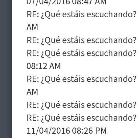
07/04/2016 08:47 AM
RE: ¿Qué estáis escuchando?
AM
RE: ¿Qué estáis escuchando?
RE: ¿Qué estáis escuchando?
08:12 AM
RE: ¿Qué estáis escuchando?
AM
RE: ¿Qué estáis escuchando?
RE: ¿Qué estáis escuchando?
11/04/2016 08:26 PM