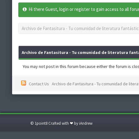
Hi there Guest, login or register to gain access to all for
Archivo de Fantasitura - Tu comunidad de literatura fantástic
Archivo de Fantasitura - Tu comunidad de literatura fantá
You may not post in this forum because either the forum is close
Contact Us
Archivo de Fantasitura - Tu comunidad de literat
© 1point8 Crafted with ❤ by iAndrew