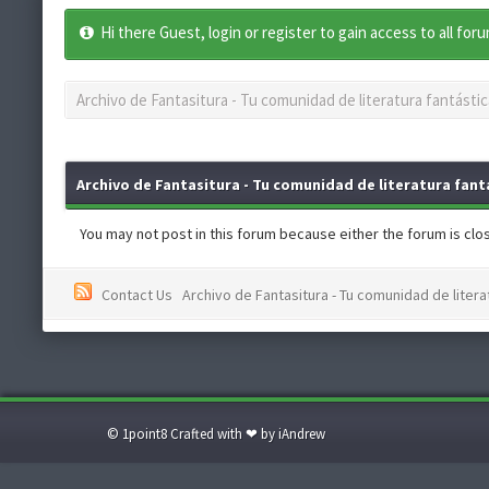
Hi there Guest, login or register to gain access to all for
Archivo de Fantasitura - Tu comunidad de literatura fantástic
Archivo de Fantasitura - Tu comunidad de literatura fantá
You may not post in this forum because either the forum is close
Contact Us
Archivo de Fantasitura - Tu comunidad de literat
© 1point8 Crafted with ❤ by iAndrew