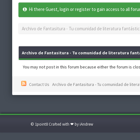
Hi there Guest, login or register to gain access to all for
Archivo de Fantasitura - Tu comunidad de literatura fantástic
Archivo de Fantasitura - Tu comunidad de literatura fantá
You may not post in this forum because either the forum is close
Contact Us
Archivo de Fantasitura - Tu comunidad de literat
© 1point8 Crafted with ❤ by iAndrew