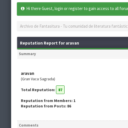
Hi there Guest, login or register to gain access to all for
Archivo de Fantasitura - Tu comunidad de literatura fantástic
Reputation Report for aravan
Summary
aravan
(Gran Vaca Sagrada)
Total Reputation:
87
Reputation from Members: 1
Reputation from Posts: 86
Comments