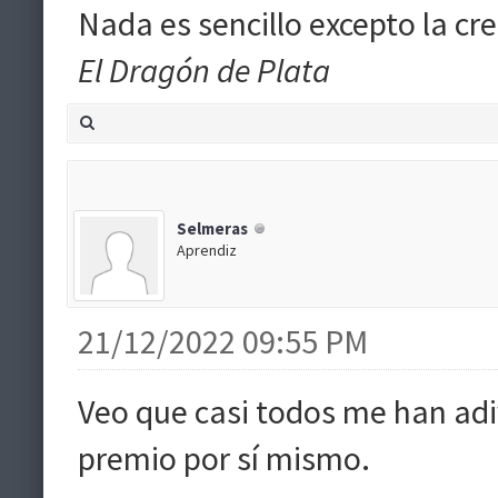
Nada es sencillo excepto la cre
El Dragón de Plata
Selmeras
Aprendiz
21/12/2022 09:55 PM
Veo que casi todos me han adi
premio por sí mismo.