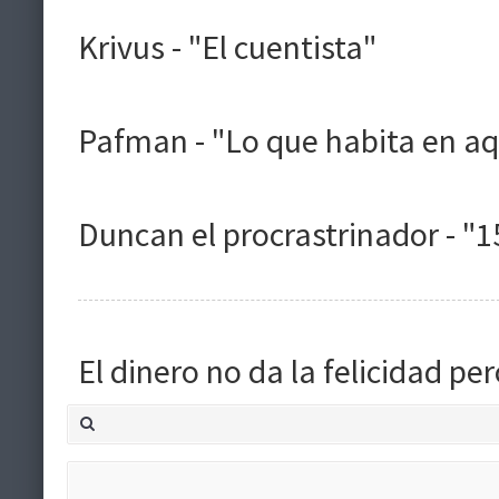
Krivus - "El cuentista"
Pafman - "Lo que habita en aq
Duncan el procrastrinador - "
El dinero no da la felicidad p