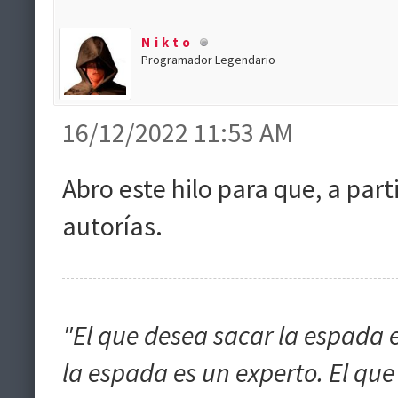
Nikto
Programador Legendario
16/12/2022 11:53 AM
Abro este hilo para que, a par
autorías.
"El que desea sacar la espada e
la espada es un experto. El qu