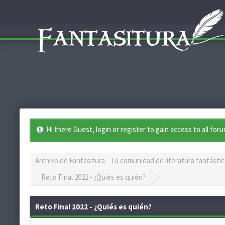
Hi there Guest, login or register to gain access to all for
Archivo de Fantasitura - Tu comunidad de literatura fantástic
Reto Final 2022 - ¿Quiés es quién?
Reto Final 2022 - ¿Quiés es quién?