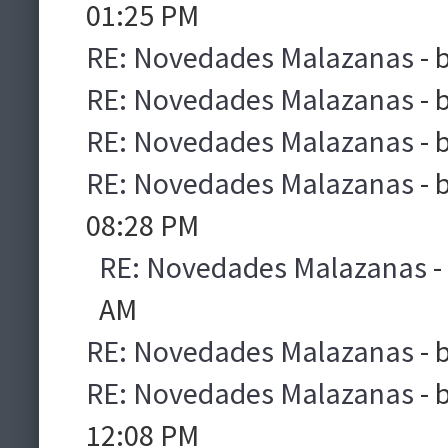
01:25 PM
RE: Novedades Malazanas
- 
RE: Novedades Malazanas
- 
RE: Novedades Malazanas
- 
RE: Novedades Malazanas
- 
08:28 PM
RE: Novedades Malazanas
-
AM
RE: Novedades Malazanas
- 
RE: Novedades Malazanas
- 
12:08 PM