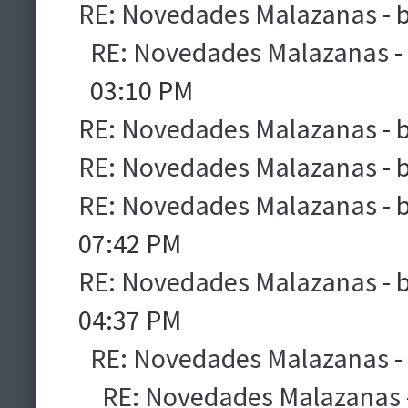
RE: Novedades Malazanas
- 
RE: Novedades Malazanas
-
03:10 PM
RE: Novedades Malazanas
- 
RE: Novedades Malazanas
- 
RE: Novedades Malazanas
- 
07:42 PM
RE: Novedades Malazanas
- 
04:37 PM
RE: Novedades Malazanas
-
RE: Novedades Malazanas