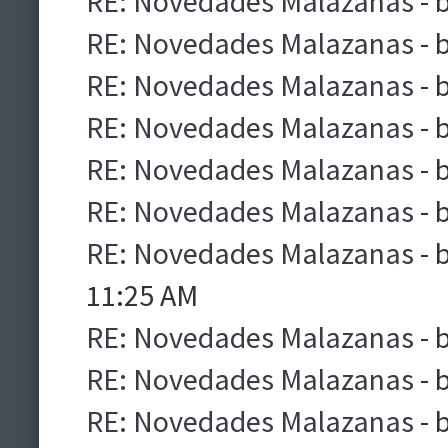
RE: Novedades Malazanas
- 
RE: Novedades Malazanas
- 
RE: Novedades Malazanas
- 
RE: Novedades Malazanas
- 
RE: Novedades Malazanas
- 
RE: Novedades Malazanas
- 
RE: Novedades Malazanas
- 
11:25 AM
RE: Novedades Malazanas
- 
RE: Novedades Malazanas
- 
RE: Novedades Malazanas
- 