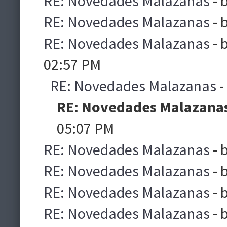
RE: Novedades Malazanas
- 
RE: Novedades Malazanas
- 
RE: Novedades Malazanas
- 
02:57 PM
RE: Novedades Malazanas
-
RE: Novedades Malazana
05:07 PM
RE: Novedades Malazanas
- 
RE: Novedades Malazanas
- 
RE: Novedades Malazanas
- 
RE: Novedades Malazanas
- 