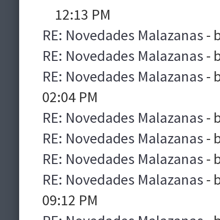
12:13 PM
RE: Novedades Malazanas
- 
RE: Novedades Malazanas
- 
RE: Novedades Malazanas
- 
02:04 PM
RE: Novedades Malazanas
- 
RE: Novedades Malazanas
- 
RE: Novedades Malazanas
- 
RE: Novedades Malazanas
- 
09:12 PM