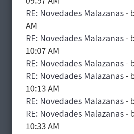
09:57 AM
RE: Novedades Malazanas
- 
AM
RE: Novedades Malazanas
- 
10:07 AM
RE: Novedades Malazanas
- 
RE: Novedades Malazanas
- 
10:13 AM
RE: Novedades Malazanas
- 
RE: Novedades Malazanas
- 
10:33 AM