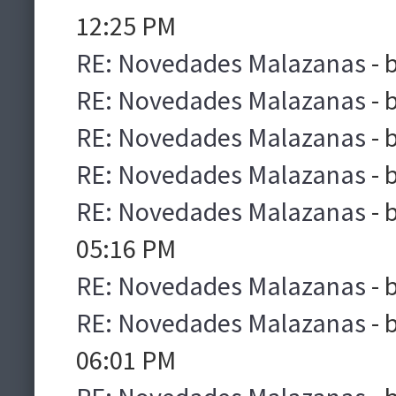
12:25 PM
RE: Novedades Malazanas
- 
RE: Novedades Malazanas
- 
RE: Novedades Malazanas
- 
RE: Novedades Malazanas
- 
RE: Novedades Malazanas
- 
05:16 PM
RE: Novedades Malazanas
- 
RE: Novedades Malazanas
- 
06:01 PM