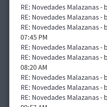
RE: Novedades Malazanas
- 
RE: Novedades Malazanas
- 
RE: Novedades Malazanas
- 
07:45 PM
RE: Novedades Malazanas
- 
RE: Novedades Malazanas
- 
08:20 AM
RE: Novedades Malazanas
- 
RE: Novedades Malazanas
- 
RE: Novedades Malazanas
- 