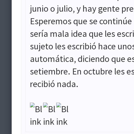
junio o julio, y hay gente p
Esperemos que se continúe p
sería mala idea que les escr
sujeto les escribió hace uno
automática, diciendo que e
setiembre. En octubre les es
recibió nada.