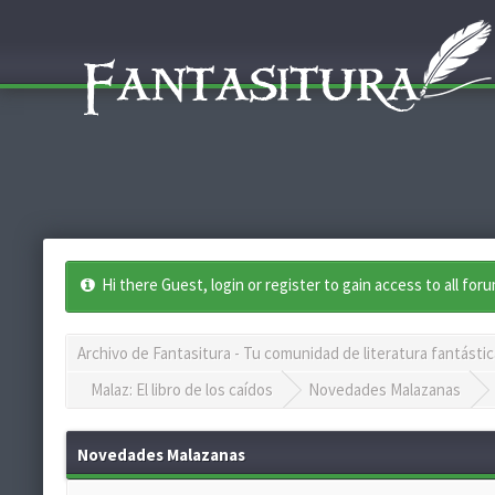
Hi there Guest, login or register to gain access to all for
Archivo de Fantasitura - Tu comunidad de literatura fantástic
Malaz: El libro de los caídos
Novedades Malazanas
Novedades Malazanas