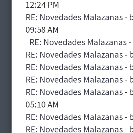
12:24 PM
RE: Novedades Malazanas
- 
09:58 AM
RE: Novedades Malazanas
-
RE: Novedades Malazanas
- 
RE: Novedades Malazanas
- 
RE: Novedades Malazanas
- 
RE: Novedades Malazanas
- 
05:10 AM
RE: Novedades Malazanas
- 
RE: Novedades Malazanas
- 