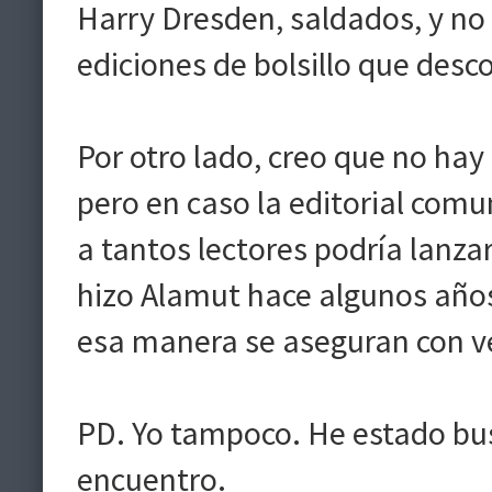
Harry Dresden, saldados, y no
ediciones de bolsillo que des
Por otro lado, creo que no ha
pero en caso la editorial comu
a tantos lectores podría lan
hizo Alamut hace algunos año
esa manera se aseguran con v
PD. Yo tampoco. He estado bu
encuentro.