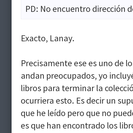
PD: No encuentro dirección d
Exacto, Lanay.
Precisamente ese es uno de lo
andan preocupados, yo incluy
libros para terminar la colecc
ocurriera esto. Es decir un sup
que he leído pero que no pued
es que han encontrado los libr