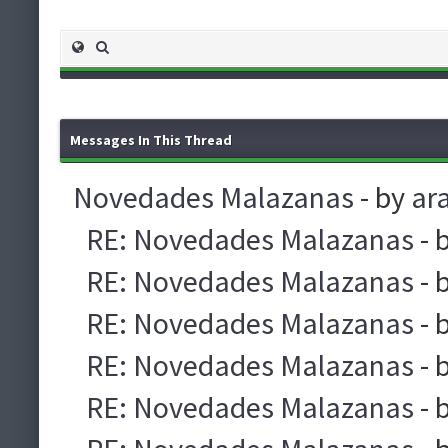
Messages In This Thread
Novedades Malazanas
- by
ar
RE: Novedades Malazanas
- 
RE: Novedades Malazanas
- 
RE: Novedades Malazanas
- 
RE: Novedades Malazanas
- 
RE: Novedades Malazanas
- 