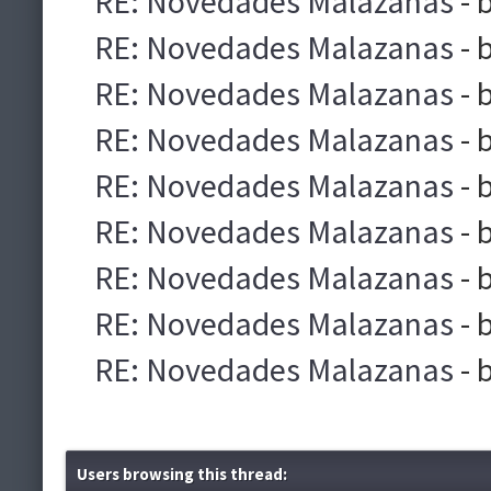
RE: Novedades Malazanas
- 
RE: Novedades Malazanas
- 
RE: Novedades Malazanas
- 
RE: Novedades Malazanas
- 
RE: Novedades Malazanas
- 
RE: Novedades Malazanas
- 
RE: Novedades Malazanas
- 
RE: Novedades Malazanas
- 
RE: Novedades Malazanas
- 
Users browsing this thread: