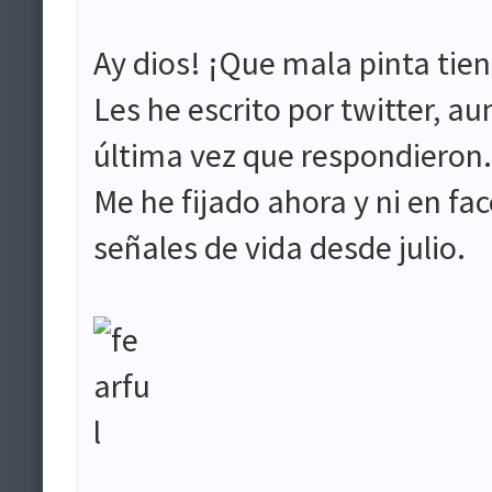
Ay dios! ¡Que mala pinta tien
Les he escrito por twitter, a
última vez que respondieron.
Me he fijado ahora y ni en fa
señales de vida desde julio.