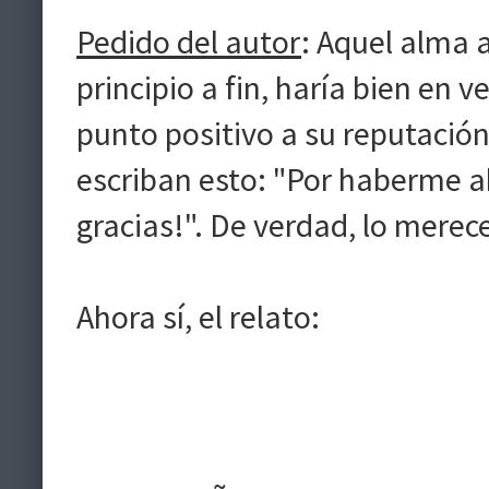
Pedido del autor
: Aquel alma 
principio a fin, haría bien en ve
punto positivo a su reputació
escriban esto: "Por haberme a
gracias!". De verdad, lo merec
Ahora sí, el relato: