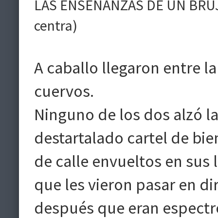
LAS ENSEÑANZAS DE UN BRUJO 
centra)
A caballo llegaron entre la
cuervos.
Ninguno de los dos alzó la 
destartalado cartel de bien
de calle envueltos en sus 
que les vieron pasar en di
después que eran espectr