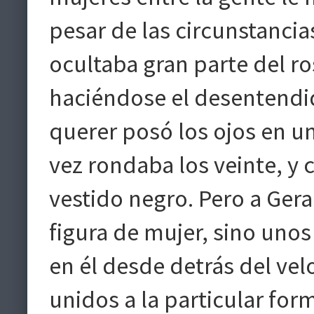
pesar de las circunstancia
ocultaba gran parte del ros
haciéndose el desentendid
querer posó los ojos en un
vez rondaba los veinte, y
vestido negro. Pero a Geral
figura de mujer, sino unos
en él desde detrás del velo
unidos a la particular form