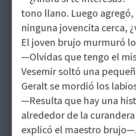
tono llano. Luego agregó,
ninguna jovencita cerca, 
El joven brujo murmuró lo
—Olvidas que tengo el mi
Vesemir soltó una pequeñ
Geralt se mordió los labio
—Resulta que hay una hist
alrededor de la curandera
explicó el maestro brujo—