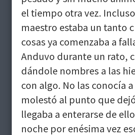
el tiempo otra vez. Inclus
maestro estaba un tanto c
cosas ya comenzaba a falla
Anduvo durante un rato, c
dándole nombres a las hie
con algo. No las conocía a
molestó al punto que dejó
llegaba a enterarse de ello
noche por enésima vez es