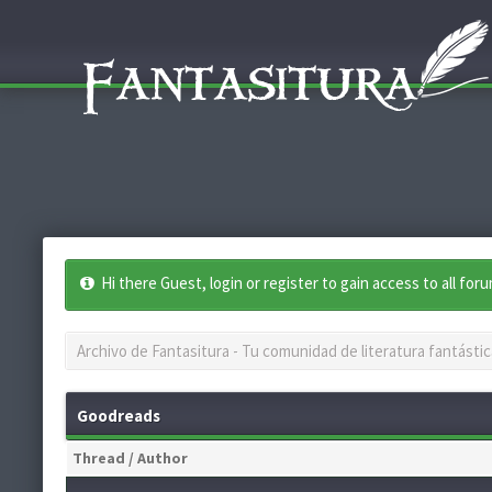
Hi there Guest, login or register to gain access to all for
Archivo de Fantasitura - Tu comunidad de literatura fantástic
Goodreads
Thread
/
Author