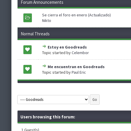
Forum Announcements
Se cierra el foro en enero (Actualizado)
Nikto
Normal Threads
Estoy en Goodreads
Topic started by
Celembor
Me encuentran en Goodreads
Topic started by
Paul Eric
Users browsing this forum:
1 Guest(s)