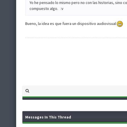
Yo he pensado lo mismo pero no con las historias, sino c
compuesto algo. :v
Bueno, la idea es que fuera un dispositivo audiovisual
Messages In This Thread