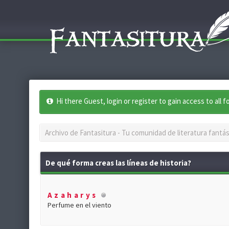
Hi there Guest, login or register to gain access to all 
Archivo de Fantasitura - Tu comunidad de literatura fantás
De qué forma creas las líneas de historia?
Azaharys
Perfume en el viento