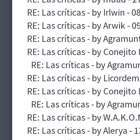
RE: Las críticas
- by
Irlwin
- 0
RE: Las críticas
- by
Arwik
- 0
RE: Las críticas
- by
Agramun
RE: Las críticas
- by
Conejito 
RE: Las críticas
- by
Agramu
RE: Las críticas
- by
Licorde
RE: Las críticas
- by
Conejito 
RE: Las críticas
- by
Agramu
RE: Las críticas
- by
W.A.K.O.
RE: Las críticas
- by
Alerya
- 