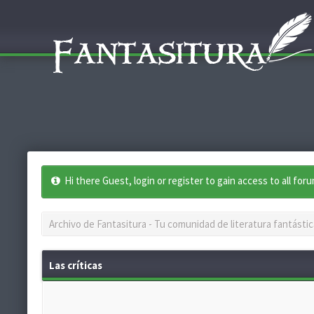
Hi there Guest, login or register to gain access to all for
Archivo de Fantasitura - Tu comunidad de literatura fantástic
Las críticas