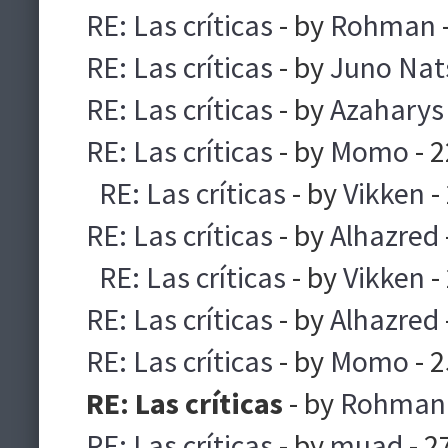
RE: Las críticas
- by
Rohman
RE: Las críticas
- by
Juno Nat
RE: Las críticas
- by
Azaharys
RE: Las críticas
- by
Momo
- 
RE: Las críticas
- by
Vikken
-
RE: Las críticas
- by
Alhazred
RE: Las críticas
- by
Vikken
-
RE: Las críticas
- by
Alhazred
RE: Las críticas
- by
Momo
- 
RE: Las críticas
- by
Rohman
RE: Las críticas
- by
muad
- 2