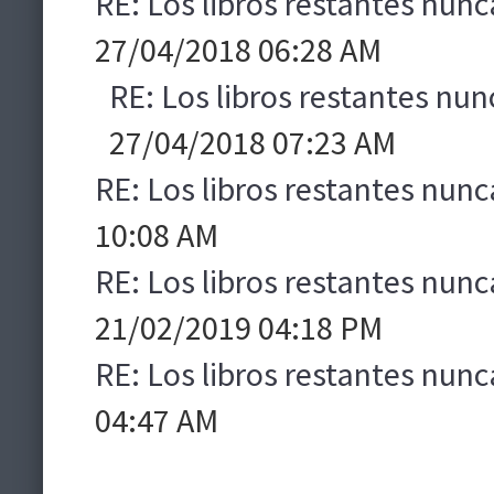
RE: Los libros restantes nunc
27/04/2018 06:28 AM
RE: Los libros restantes nun
27/04/2018 07:23 AM
RE: Los libros restantes nunc
10:08 AM
RE: Los libros restantes nunc
21/02/2019 04:18 PM
RE: Los libros restantes nunc
04:47 AM