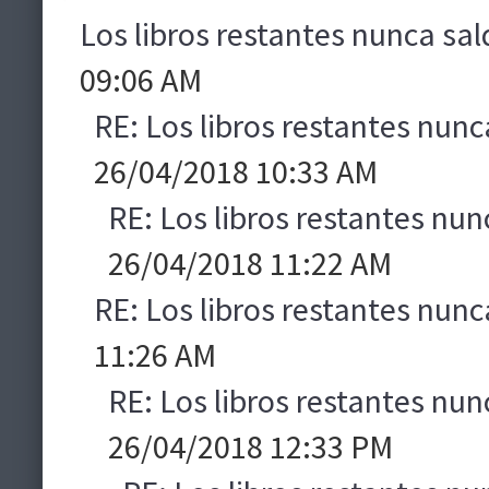
Los libros restantes nunca sal
09:06 AM
RE: Los libros restantes nunc
26/04/2018 10:33 AM
RE: Los libros restantes nun
26/04/2018 11:22 AM
RE: Los libros restantes nunc
11:26 AM
RE: Los libros restantes nun
26/04/2018 12:33 PM