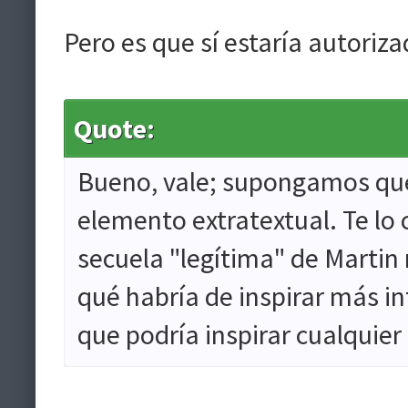
Pero es que sí estaría autorizad
Quote:
Bueno, vale; supongamos que 
elemento extratextual. Te lo
secuela "legítima" de Martin 
qué habría de inspirar más in
que podría inspirar cualquier 