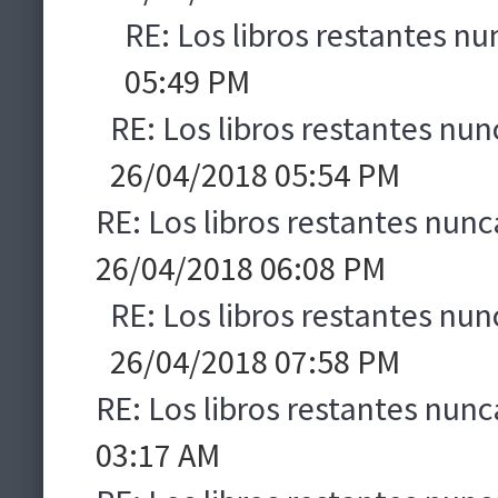
RE: Los libros restantes nu
05:49 PM
RE: Los libros restantes nun
26/04/2018 05:54 PM
RE: Los libros restantes nunc
26/04/2018 06:08 PM
RE: Los libros restantes nun
26/04/2018 07:58 PM
RE: Los libros restantes nunc
03:17 AM