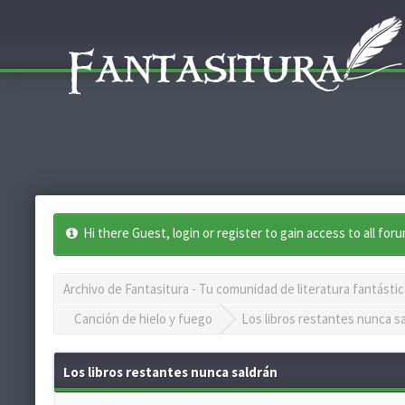
Hi there Guest, login or register to gain access to all for
Archivo de Fantasitura - Tu comunidad de literatura fantástic
Canción de hielo y fuego
Los libros restantes nunca s
Los libros restantes nunca saldrán