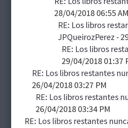
RE: Los libros resta
28/04/2018 06:55 A
RE: Los libros rest
JPQueirozPerez
- 2
RE: Los libros res
29/04/2018 01:37
RE: Los libros restantes nu
26/04/2018 03:27 PM
RE: Los libros restantes n
26/04/2018 03:34 PM
RE: Los libros restantes nunc