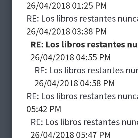
26/04/2018 01:25 PM
RE: Los libros restantes nunc
26/04/2018 03:38 PM
RE: Los libros restantes n
26/04/2018 04:55 PM
RE: Los libros restantes nu
26/04/2018 04:58 PM
RE: Los libros restantes nunc
05:42 PM
RE: Los libros restantes nun
26/04/2018 05:47 PM