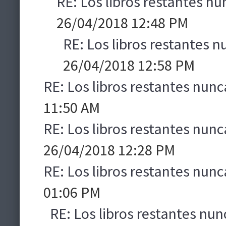
RE: Los libros restantes nu
26/04/2018 12:48 PM
RE: Los libros restantes n
26/04/2018 12:58 PM
RE: Los libros restantes nunc
11:50 AM
RE: Los libros restantes nunc
26/04/2018 12:28 PM
RE: Los libros restantes nunc
01:06 PM
RE: Los libros restantes nun