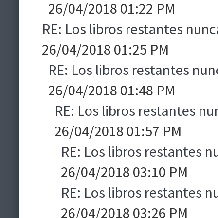
26/04/2018 01:22 PM
RE: Los libros restantes nunc
26/04/2018 01:25 PM
RE: Los libros restantes nun
26/04/2018 01:48 PM
RE: Los libros restantes nu
26/04/2018 01:57 PM
RE: Los libros restantes n
26/04/2018 03:10 PM
RE: Los libros restantes n
26/04/2018 03:26 PM