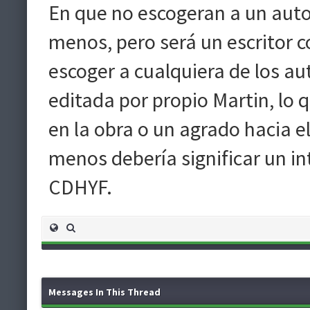
En que no escogeran a un auto
menos, pero será un escritor co
escoger a cualquiera de los au
editada por propio Martin, lo 
en la obra o un agrado hacia el
menos debería significar un in
CDHYF.
Messages In This Thread