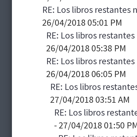
RE: Los libros restantes
26/04/2018 05:01 PM
RE: Los libros restante
26/04/2018 05:38 PM
RE: Los libros restante
26/04/2018 06:05 PM
RE: Los libros restant
27/04/2018 03:51 AM
RE: Los libros restan
- 27/04/2018 01:50 P