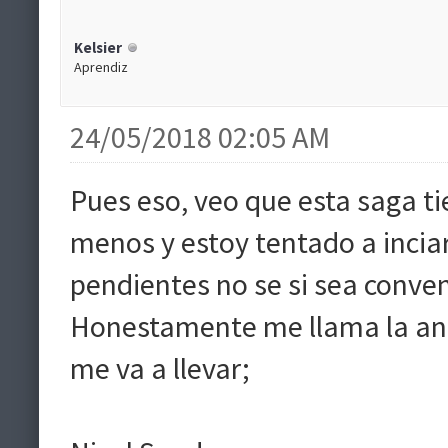
Kelsier
Aprendiz
24/05/2018 02:05 AM
Pues eso, veo que esta saga ti
menos y estoy tentado a inciar
pendientes no se si sea conven
Honestamente me llama la ant
me va a llevar;