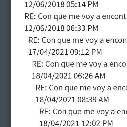
12/06/2018 05:14 PM
RE: Con que me voy a encontr
12/06/2018 06:33 PM
RE: Con que me voy a encont
17/04/2021 09:12 PM
RE: Con que me voy a encon
18/04/2021 06:26 AM
RE: Con que me voy a enco
18/04/2021 08:39 AM
RE: Con que me voy a enc
18/04/2021 12:02 PM