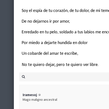
Soy el espía de tu corazón, de tu dolor, de mi tem
De no dejarnos ir por amor,
Enredado en tu pelo, soldado a tus labios me en
Por miedo a dejarte hundida en dolor
Un cobarde del amar te escribe,
No te quiero dejar, pero te quiero ver libre.
Iramesoj
Mago maligno ancestral