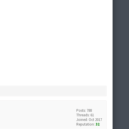
Posts: 788
Threads: 61
Joined: Oct 2017
Reputation:
32