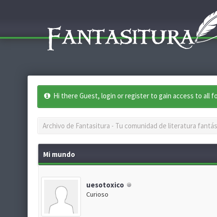
Hi there Guest, login or register to gain access to all 
Archivo de Fantasitura - Tu comunidad de literatura fantás
Mi mundo
uesotoxico
Curioso