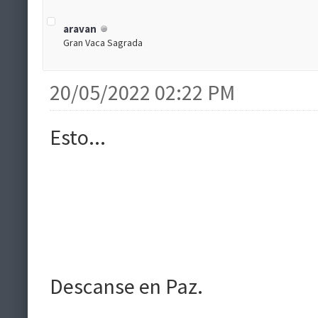
aravan
Gran Vaca Sagrada
20/05/2022 02:22 PM
Esto...
Descanse en Paz.