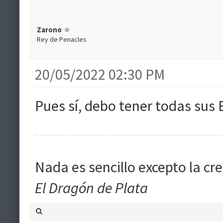
Zarono
Rey de Penacles
20/05/2022 02:30 PM
Pues sí, debo tener todas su
Nada es sencillo excepto la cre
El Dragón de Plata