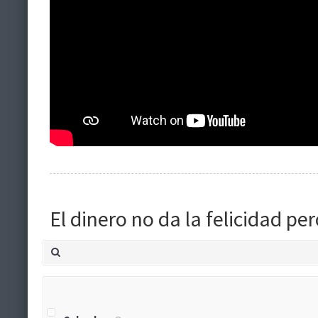
El dinero no da la felicidad p