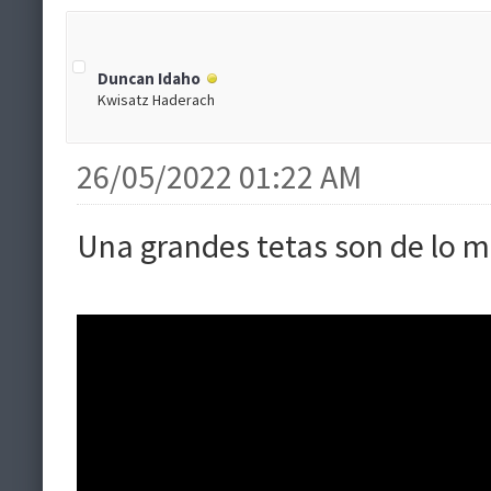
Duncan Idaho
Kwisatz Haderach
26/05/2022 01:22 AM
Una grandes tetas son de lo m