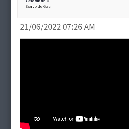
Celembor
Siervo de Gaia
21/06/2022 07:26 AM