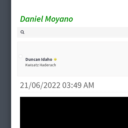
Daniel Moyano
Duncan Idaho
Kwisatz Haderach
21/06/2022 03:49 AM