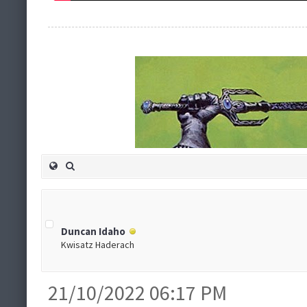
Duncan Idaho
Kwisatz Haderach
21/10/2022 06:17 PM