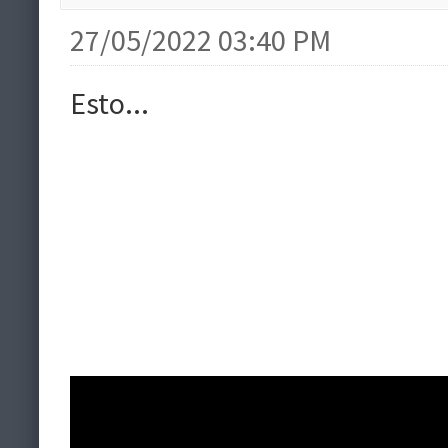
27/05/2022 03:40 PM
Esto...