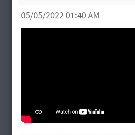
05/05/2022 01:40 AM