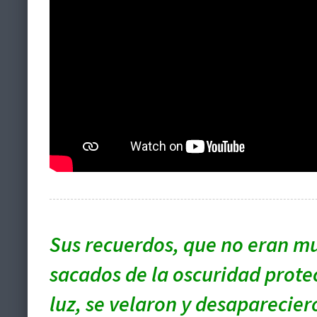
Sus recuerdos, que no eran mu
sacados de la oscuridad protec
luz, se velaron y desaparecier