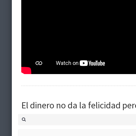
El dinero no da la felicidad p