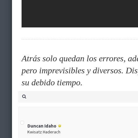
Atrás solo quedan los errores, ad
pero imprevisibles y diversos. Di
su debido tiempo.
Duncan Idaho
Kwisatz Haderach