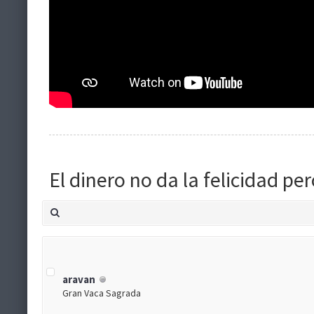
El dinero no da la felicidad p
aravan
Gran Vaca Sagrada