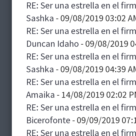
RE: Ser una estrella en el f
Sashka
- 09/08/2019 03:02 A
RE: Ser una estrella en el f
Duncan Idaho
- 09/08/2019 0
RE: Ser una estrella en el f
Sashka
- 09/08/2019 04:39 A
RE: Ser una estrella en el f
Amaika
- 14/08/2019 02:02 
RE: Ser una estrella en el f
Bicerofonte
- 09/09/2019 07:
RE: Ser una estrella en el f