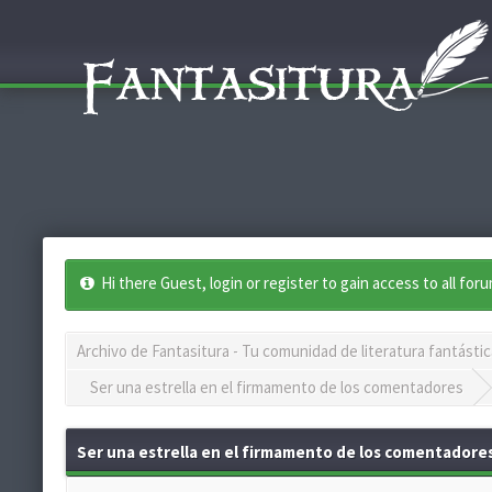
Hi there Guest, login or register to gain access to all for
Archivo de Fantasitura - Tu comunidad de literatura fantástic
Ser una estrella en el firmamento de los comentadores
Ser una estrella en el firmamento de los comentadore