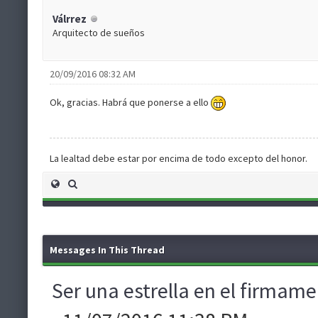
Válrrez
Arquitecto de sueños
20/09/2016 08:32 AM
Ok, gracias. Habrá que ponerse a ello
La lealtad debe estar por encima de todo excepto del honor.
Messages In This Thread
Ser una estrella en el firmam