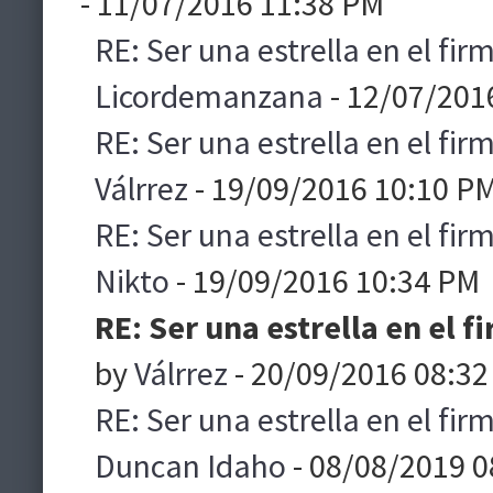
- 11/07/2016 11:38 PM
RE: Ser una estrella en el f
Licordemanzana
- 12/07/201
RE: Ser una estrella en el f
Válrrez
- 19/09/2016 10:10 P
RE: Ser una estrella en el f
Nikto
- 19/09/2016 10:34 PM
RE: Ser una estrella en el
by
Válrrez
- 20/09/2016 08:32
RE: Ser una estrella en el f
Duncan Idaho
- 08/08/2019 0