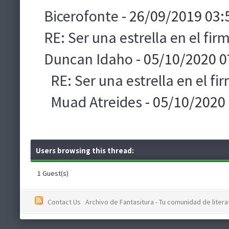
Bicerofonte
- 26/09/2019 03:
RE: Ser una estrella en el f
Duncan Idaho
- 05/10/2020 0
RE: Ser una estrella en el 
Muad Atreides
- 05/10/2020
Users browsing this thread:
1 Guest(s)
Contact Us
Archivo de Fantasitura - Tu comunidad de literat