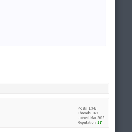
Posts: 1.349
Threads: 169
Joined: Mar 2018
Reputation:
57