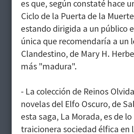
es que, según constaté hace u
Ciclo de la Puerta de la Muerte
estando dirigida a un público 
única que recomendaría a un l
Clandestino, de Mary H. Herbe
más "madura".
- La colección de Reinos Olvida
novelas del Elfo Oscuro, de Sa
esta saga, La Morada, es de lo
traicionera sociedad élfica en l