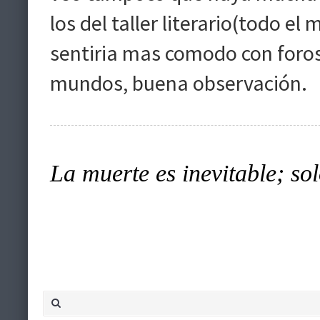
los del taller literario(todo e
sentiria mas comodo con foros
mundos, buena observación.
La muerte es inevitable; sol