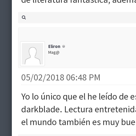
Eliron
Mag@
05/02/2018 06:48 PM
Yo lo único que el he leído de
darkblade. Lectura entretenid
el mundo también es muy bue