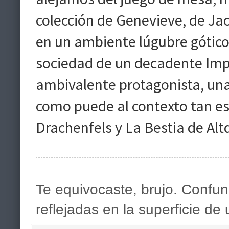
colección de Genevieve, de Jac
en un ambiente lúgubre gótic
sociedad de un decadente Impe
ambivalente protagonista, una
como puede al contexto tan es
Drachenfels y La Bestia de Altd
Te equivocaste, brujo. Confund
reflejadas en la superficie de