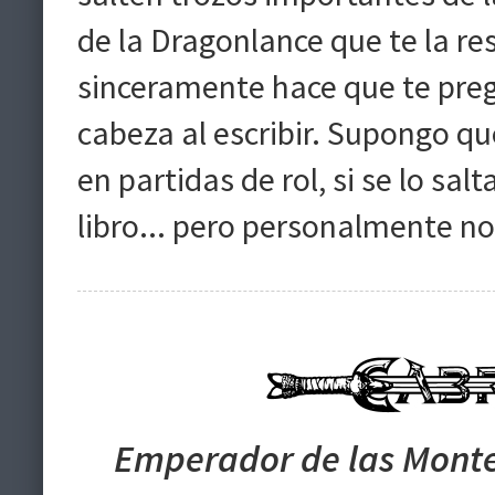
de la Dragonlance que te la r
sinceramente hace que te preg
cabeza al escribir. Supongo que
en partidas de rol, si se lo salt
libro... pero personalmente n
Emperador de las Monte