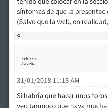
tenido que colocar en la secc
síntomas de que la presentaci
(Salvo que la web, en realidad,
Kelsier
Aprendiz
31/01/2018 11:18 AM
Si habría que hacer unos foros
veo tampoco que haya mucha a