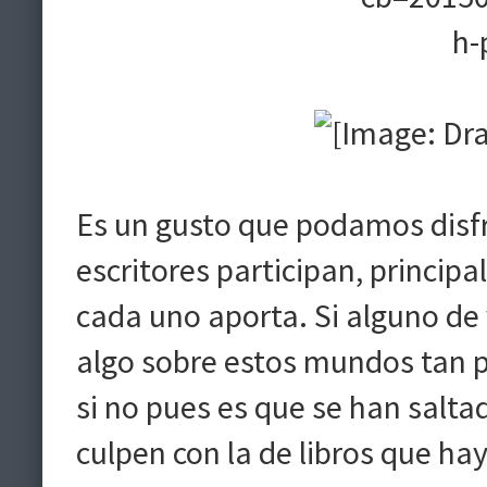
Es un gusto que podamos dis
escritores participan, princip
cada uno aporta. Si alguno de 
algo sobre estos mundos tan p
si no pues es que se han salta
culpen con la de libros que ha