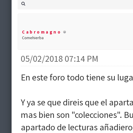
Cabromagno
Comehierba
05/02/2018 07:14 PM
En este foro todo tiene su luga
Y ya se que direis que el apa
mas bien son "colecciones". B
apartado de lecturas añadiero