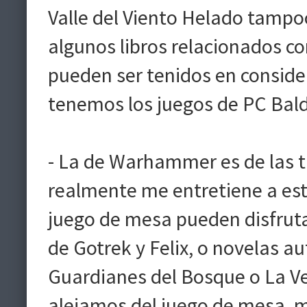
Valle del Viento Helado tampoc
algunos libros relacionados co
pueden ser tenidos en consider
tenemos los juegos de PC Baldu
- La de Warhammer es de las tr
realmente me entretiene a est
juego de mesa pueden disfruta
de Gotrek y Felix, o novelas 
Guardianes del Bosque o La Ve
alejamos del juego de mesa, m