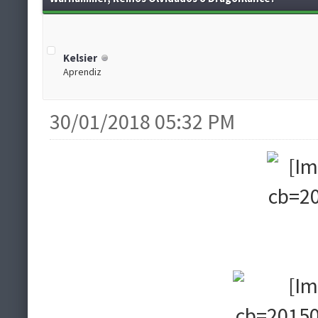
Kelsier
Aprendiz
30/01/2018 05:32 PM