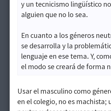
y un tecnicismo lingüístico n
alguien que no lo sea.
En cuanto a los géneros neut
se desarrolla y la problemáti
lenguaje en ese tema. Y, com
el modo se creará de forma na
Usar el masculino como género
en el colegio, no es machista;