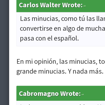
Carlos Walter Wrote:
Las minucias, como tú las ll
convertirse en algo de mucha 
pasa con el español.
En mi opinión, las minucias, 
grande minucias. Y nada más.
Cabromagno Wrote: