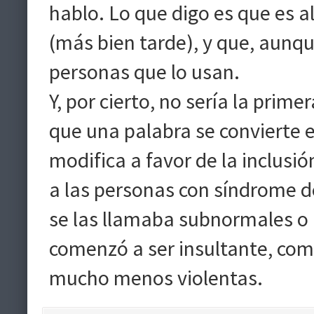
hablo. Lo que digo es que es a
(más bien tarde), y que, aunq
personas que lo usan.
Y, por cierto, no sería la prim
que una palabra se convierte e
modifica a favor de la inclusi
a las personas con síndrome d
se las llamaba subnormales o 
comenzó a ser insultante, come
mucho menos violentas.