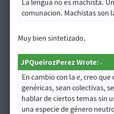
La lengua no es machista. Un
comunacion. Machistas son l
Muy bien sintetizado.
JPQueirozPerez Wrote:
En cambio con la
e
, creo que
genéricas, sean colectivas, s
hablar de ciertos temas sin 
una especie de género neutro