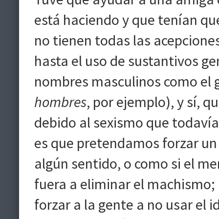
está haciendo y que tenían qu
no tienen todas las acepcione
hasta el uso de sustantivos ge
nombres masculinos como el 
hombres
, por ejemplo), y sí, q
debido al sexismo que todavía
es que pretendamos forzar un 
algún sentido, o como si el me
fuera a eliminar el machismo
forzar a la gente a no usar el