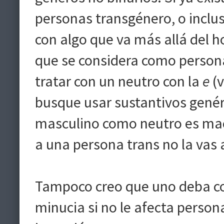
personas transgénero, o inclu
con algo que va más allá del h
que se considera como persona
tratar con un neutro con la
e
(v
busque usar sustantivos genéri
masculino como neutro es mach
a una persona trans no la vas 
Tampoco creo que uno deba co
minucia si no le afecta person