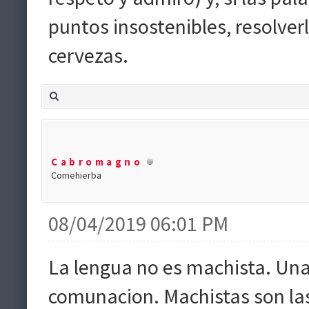
puntos insostenibles, resolve
cervezas.
Cabromagno
Comehierba
08/04/2019 06:01 PM
La lengua no es machista. Una
comunacion. Machistas son la