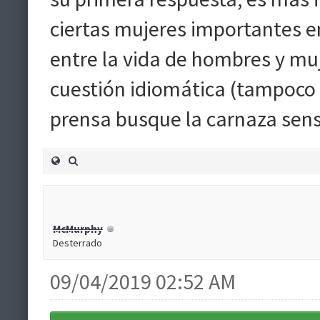
ciertas mujeres importantes en
entre la vida de hombres y mu
cuestión idiomática (tampoco 
prensa busque la carnaza sens
McMurphy
Desterrado
09/04/2019 02:52 AM