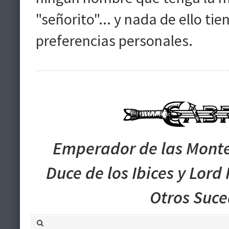
"señorito"... y nada de ello ti
preferencias personales.
Emperador de las Monte
Duce de los Ibices y Lord
Otros Suc