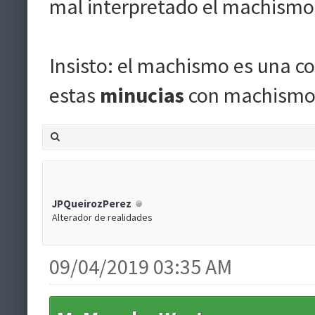
mal interpretado el machismo, 
Insisto: el machismo es una co
estas
minucias
con machismo 
JPQueirozPerez
Alterador de realidades
09/04/2019 03:35 AM