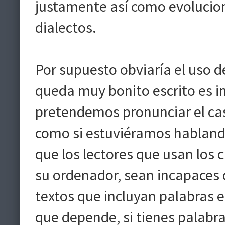
justamente así como evolucion
dialectos.
Por supuesto obviaría el uso d
queda muy bonito escrito es i
pretendemos pronunciar el cas
como si estuviéramos hablando
que los lectores que usan los 
su ordenador, sean incapaces
textos que incluyan palabras e
que depende, si tienes palabra