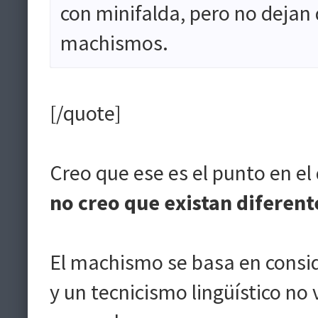
con minifalda, pero no dejan 
machismos.
[/quote]
Creo que ese es el punto en el
no creo que existan diferen
El machismo se basa en conside
y un tecnicismo lingüístico no 