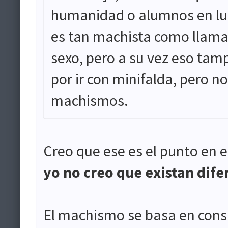
humanidad o alumnos en lu
es tan machista como llama
sexo, pero a su vez eso tam
por ir con minifalda, pero n
machismos.
Creo que ese es el punto en e
yo no creo que existan dif
El machismo se basa en consid