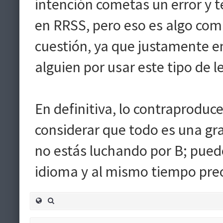
intención cometas un error y t
en RRSS, pero eso es algo com
cuestión, ya que justamente en
alguien por usar este tipo de l
En definitiva, lo contraprodu
considerar que todo es una gra
no estás luchando por B; pued
idioma y al mismo tiempo pre