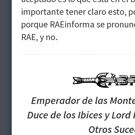
importante tener claro esto, 
porque RAEinforma se pronuncie
RAE, y no.
Emperador de las Monte
Duce de los Ibices y Lord
Otros Suc