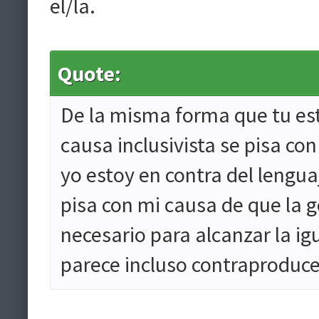
el/la.
Quote:
De la misma forma que tu est
causa inclusivista se pisa con l
yo estoy en contra del lengua
pisa con mi causa de que la g
necesario para alcanzar la ig
parece incluso contraproduc