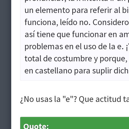
un elemento para referir al b
funciona, leído no. Considero
así tiene que funcionar en a
problemas en el uso de la e. ¡
total de costumbre y porque,
en castellano para suplir dich
¿No usas la "e"? Que actitud t
Quote: