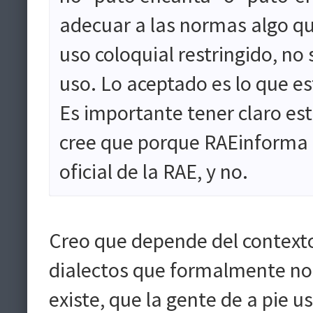
adecuar a las normas algo qu
uso coloquial restringido, no
uso. Lo aceptado es lo que e
Es importante tener claro e
cree que porque RAEinforma s
oficial de la RAE, y no.
Creo que depende del contexto
dialectos que formalmente no
existe, que la gente de a pie u