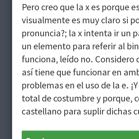
Pero creo que la x es porque es
visualmente es muy claro si 
pronuncia?; la x intenta ir un 
un elemento para referir al bi
funciona, leído no. Considero 
así tiene que funcionar en am
problemas en el uso de la e. ¡Y
total de costumbre y porque, c
castellano para suplir dichas c