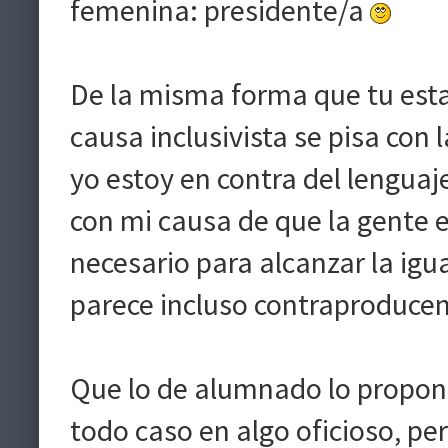
femenina: presidente/a
De la misma forma que tu estas
causa inclusivista se pisa con la
yo estoy en contra del lenguaj
con mi causa de que la gente e
necesario para alcanzar la igu
parece incluso contraproduce
Que lo de alumnado lo propong
todo caso en algo oficioso, per