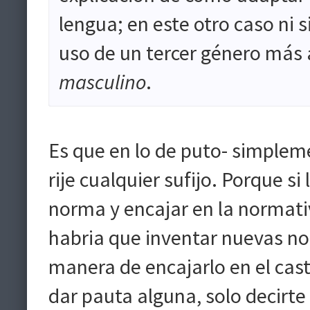
lengua; en este otro caso ni 
uso de un tercer género más 
masculino
.
Es que en lo de puto- simplem
rije cualquier sufijo. Porque si
norma y encajar en la normativ
habria que inventar nuevas no
manera de encajarlo en el cas
dar pauta alguna, solo decirte