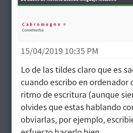
Cabromagno
Comehierba
15/04/2019 10:35 PM
Lo de las tildes claro que es 
cuando escribo en ordenador 
ritmo de escritura (aunque si
olvides que estas hablando c
obviarlas, por ejemplo, escri
esfuerzo hacerlo bien.