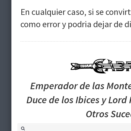
En cualquier caso, si se convirt
como error y podria dejar de d
Emperador de las Monte
Duce de los Ibices y Lord
Otros Suc