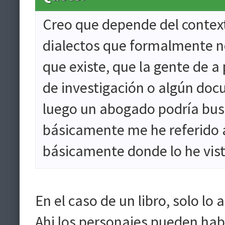
Creo que depende del context
dialectos que formalmente n
que existe, que la gente de a
de investigación o algún do
luego un abogado podría busc
básicamente me he referido 
básicamente donde lo he vist
En el caso de un libro, solo lo 
Ahi los personajes pueden habl