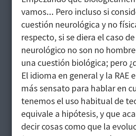
vamos... Pero incluso si cons
cuestión neurológica y no físi
respecto, si se diera el caso d
neurológico no son no hombre
una cuestión biológica; pero ¿
El idioma en general y la RAE 
más sensato para hablar en cu
tenemos el uso habitual de teo
equivale a hipótesis, y que a
decir cosas como que la evoluci