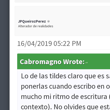
JPQueirozPerez
Alterador de realidades
16/04/2019 05:22 PM
Cabromagno Wrote:
Lo de las tildes claro que es
ponerlas cuando escribo en o
mucho mi ritmo de escritura
contexto). No olvides que e