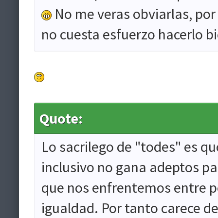
No me veras obviarlas, por
no cuesta esfuerzo hacerlo bi
Quote:
Lo sacrilego de "todes" es qu
inclusivo no gana adeptos pa
que nos enfrentemos entre p
igualdad. Por tanto carece d