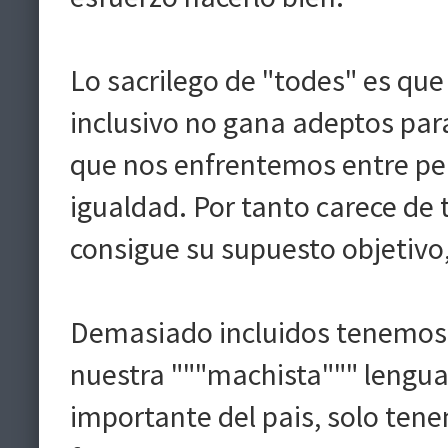
Lo sacrilego de "todes" es que
inclusivo no gana adeptos par
que nos enfrentemos entre pe
igualdad. Por tanto carece de
consigue su supuesto objetivo,
Demasiado incluidos tenemos 
nuestra """machista""" lengua
importante del pais, solo ten