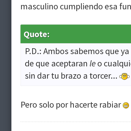
masculino cumpliendo esa fun
Quote:
P.D.: Ambos sabemos que ya 
de que aceptaran
le
o cualquie
sin dar tu brazo a torcer...
Pero solo por hacerte rabiar