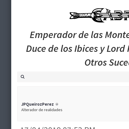
Emperador de las Monte
Duce de los Ibices y Lord
Otros Suc
JPQueirozPerez
Alterador de realidades