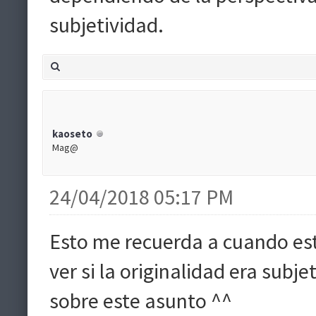
subjetividad.
kaoseto
Mag@
24/04/2018 05:17 PM
Esto me recuerda a cuando est
ver si la originalidad era subje
sobre este asunto ^^