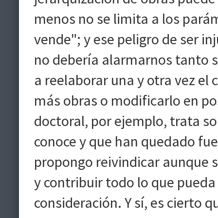
menos no se limita a los parám
vende"; y ese peligro de ser in
no debería alarmarnos tanto s
a reelaborar una y otra vez el 
más obras o modificarlo en po
doctoral, por ejemplo, trata s
conoce y que han quedado fuer
propongo reivindicar aunque s
y contribuir todo lo que pueda
consideración. Y sí, es cierto 