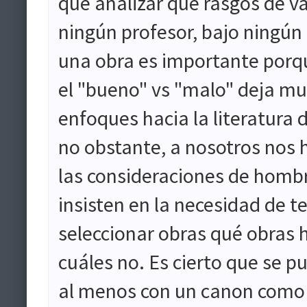
que analizar qué rasgos de va
ningún profesor, bajo ningún
una obra es importante porqu
el "bueno" vs "malo" deja mu
enfoques hacia la literatura
no obstante, a nosotros nos 
las consideraciones de homb
insisten en la necesidad de te
seleccionar obras qué obras 
cuáles no. Es cierto que se p
al menos con un canon como