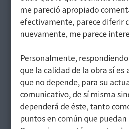
me pareció apropiado comenta
efectivamente, parece diferir d
nuevamente, me parece inter
Personalmente, respondiendo 
que la calidad de la obra sí e
que no depende, para su actu
comunicativo, de sí misma sino
dependerá de éste, tanto como
puntos en común que puedan d