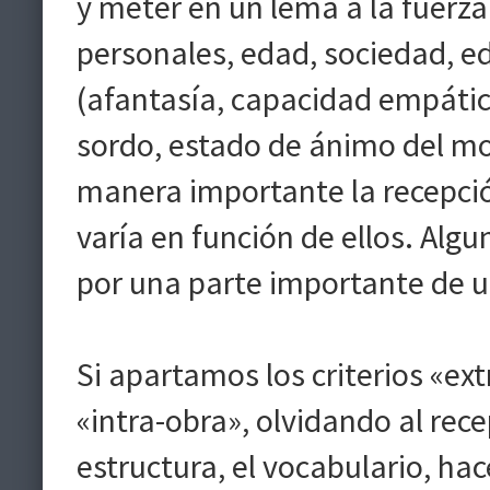
y meter en un lema a la fuerza:
personales, edad, sociedad, e
(afantasía, capacidad empátic
sordo, estado de ánimo del m
manera importante la recepció
varía en función de ellos. Al
por una parte importante de u
Si apartamos los criterios «ext
«intra-obra», olvidando al recep
estructura, el vocabulario, hac