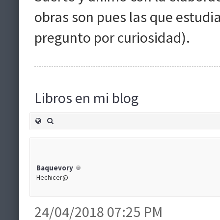
obras son pues las que estudia
pregunto por curiosidad).
Libros en mi blog
Baquevory
Hechicer@
24/04/2018 07:25 PM