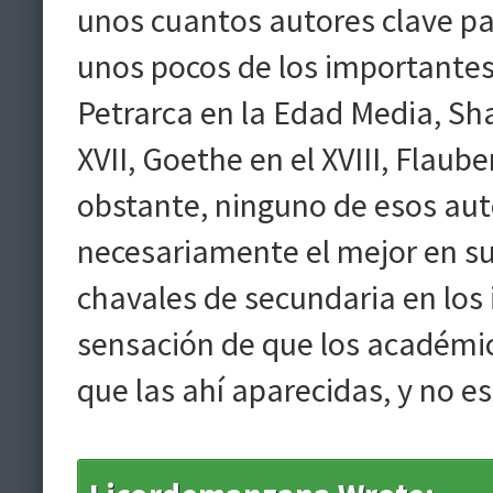
unos cuantos autores clave p
unos pocos de los importantes
Petrarca en la Edad Media, Sha
XVII, Goethe en el XVIII, Flaube
obstante, ninguno de esos aut
necesariamente el mejor en su s
chavales de secundaria en los
sensación de que los académi
que las ahí aparecidas, y no e