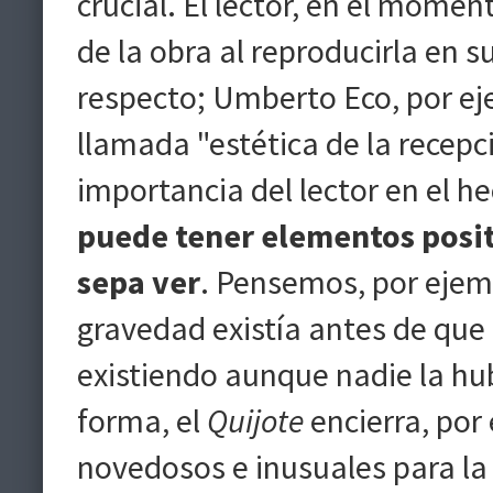
crucial. El lector, en el momen
de la obra al reproducirla en
respecto; Umberto Eco, por eje
llamada "estética de la recepci
importancia del lector en el h
puede tener elementos posit
sepa ver
. Pensemos, por ejemp
gravedad existía antes de que 
existiendo aunque nadie la hub
forma, el
Quijote
encierra, por
novedosos e inusuales para la 