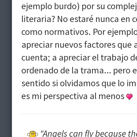
ejemplo burdo) por su compleji
literaria? No estaré nunca en
como normativos. Por ejemplo,
apreciar nuevos factores que a
cuenta; a apreciar el trabajo de
ordenado de la trama... pero e
sentido si olvidamos que lo im
es mi perspectiva al menos
"Angels can fly because th