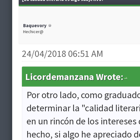
Baquevory
Hechicer@
24/04/2018 06:51 AM
Licordemanzana Wrote:
Por otro lado, como graduado
determinar la "calidad literar
en un rincón de los intereses
hecho, si algo he apreciado d