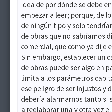
idea de por dónde se debe e
empezar a leer; porque, de lo
de ningún tipo y solo tend
de obras que no sabríamos dis
comercial, que como ya dije e
Sin embargo, establecer un ca
de obras puede ser algo en pa
limita a los parámetros capit
ese peligro de ser injustos y 
debería alarmarnos tanto si 
a reelaborar una y otra vez el