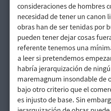
consideraciones de hombres c
necesidad de tener un canon li
obras han de ser tenidas por b
pueden tener dejar cosas fuer
referente tenemos una mínima
a leer si pretendemos empezar 
habría jerarquización de ningú
maremagnum insondable de ob
bajo otro criterio que el comer
es injusto de base. Sin embarg
jerarquización de obras puede s