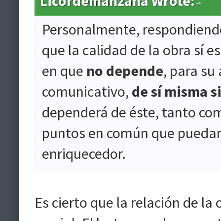
Licordemanzana Wrote:
Personalmente, respondiendo
que la calidad de la obra sí 
en que
no depende
, para su
comunicativo,
de sí misma si
dependerá de éste, tanto com
puntos en común que puedan 
enriquecedor.
Es cierto que la relación de la