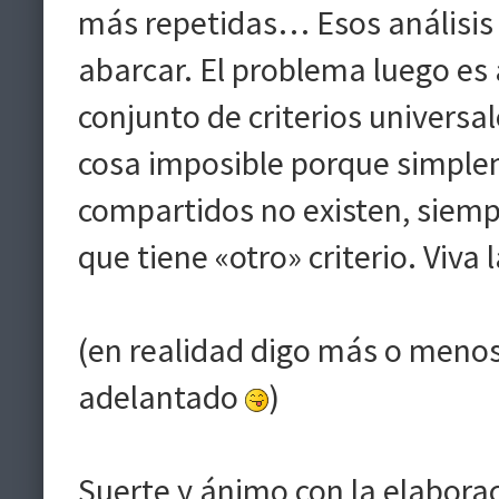
más repetidas… Esos análisis 
abarcar. El problema luego es
conjunto de criterios univers
cosa imposible porque simplem
compartidos no existen, siemp
que tiene «otro» criterio. Viva 
(en realidad digo más o menos
adelantado
)
Suerte y ánimo con la elaborac