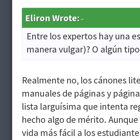
Eliron Wrote:
Entre los expertos hay una es
manera vulgar)? O algún tipo 
Realmente no, los cánones lit
manuales de páginas y páginas
lista larguísima que intenta r
hecho algo de mérito. Aunque a
vida más fácil a los estudiantes