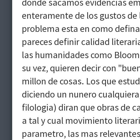
donde sacamos evidencias emp
enteramente de los gustos de 
problema esta en como definamo
pareces definir calidad litera
las humanidades como Bloom di
su vez, quieren decir con "bu
millon de cosas. Los que estudi
diciendo un nunero cualquiera,
filologia) diran que obras de 
a tal y cual movimiento literari
parametro, las mas relevantes 