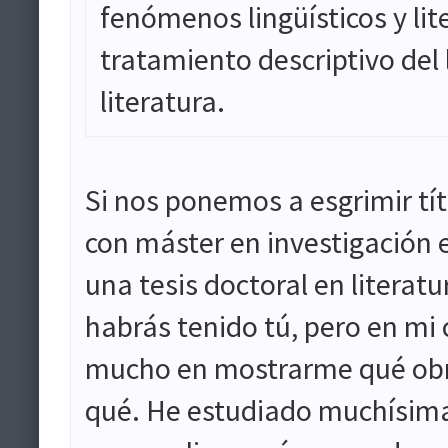
fenómenos lingüísticos y lit
tratamiento descriptivo del l
literatura.
Si nos ponemos a esgrimir tít
con máster en investigación 
una tesis doctoral en literatu
habrás tenido tú, pero en m
mucho en mostrarme qué obr
qué. He estudiado muchísimas