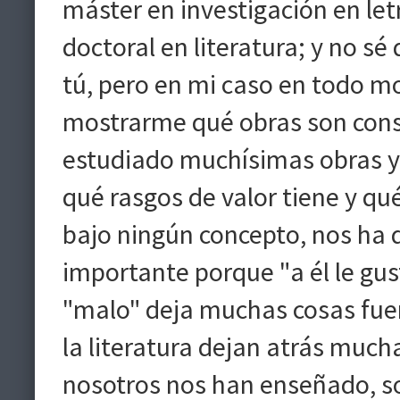
máster en investigación en le
doctoral en literatura; y no s
tú, pero en mi caso en todo 
mostrarme qué obras son cons
estudiado muchísimas obras y 
qué rasgos de valor tiene y qu
bajo ningún concepto, nos ha 
importante porque "a él le gus
"malo" deja muchas cosas fuer
la literatura dejan atrás much
nosotros nos han enseñado, so