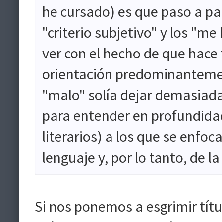
he cursado) es que paso a pas
"criterio subjetivo" y los "m
ver con el hecho de que hace
orientación predominantemen
"malo" solía dejar demasiada
para entender en profundidad
literarios) a los que se enfoc
lenguaje y, por lo tanto, de la
Si nos ponemos a esgrimir títu