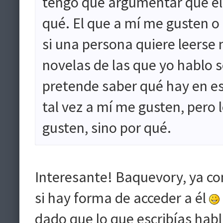
tengo que argumentar qué el
qué. El que a mí me gusten o 
si una persona quiere leerse 
novelas de las que yo hablo 
pretende saber qué hay en es
tal vez a mí me gusten, pero
gusten, sino por qué.
Interesante! Baquevory, ya co
si hay forma de acceder a él
dado que lo que escribías habl