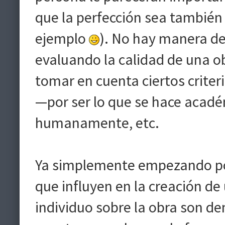
que la perfección sea también
ejemplo
). No hay manera d
evaluando la calidad de una o
tomar en cuenta ciertos criter
—por ser lo que se hace acad
humanamente, etc.
Ya simplemente empezando por 
que influyen en la creación de
individuo sobre la obra son d