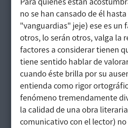
Para quienes están acostumbrad
no se han cansado de él hasta 
"vanguardias" jeje) ese es un f
otros, lo serán otros, valga l
factores a considerar tienen q
tiene sentido hablar de valorar
cuando éste brilla por su ause
entienda como rigor ortográfic
fenómeno tremendamente diver
la calidad de una obra litera
comunicativo con el lector) no