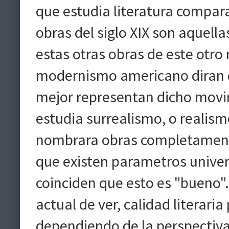
que estudia literatura compara
obras del siglo XIX son aquel
estas otras obras de este otro 
modernismo americano diran q
mejor representan dicho movim
estudia surrealismo, o realism
nombrara obras completamente
que existen parametros unive
coinciden que esto es "bueno"
actual de ver, calidad literari
dependiendo de la perspectiva,